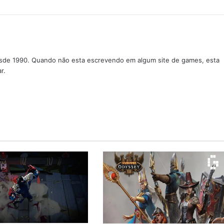
sde 1990. Quando não esta escrevendo em algum site de games, esta
r.