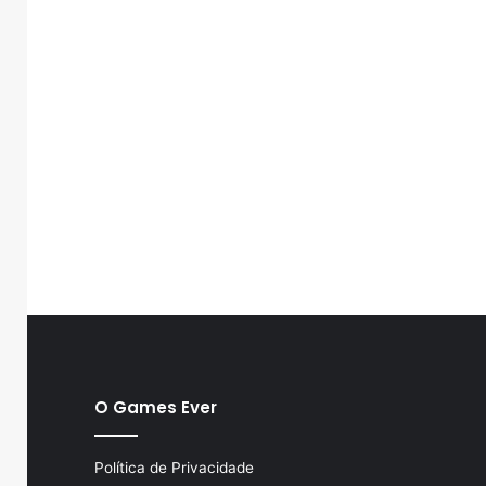
O Games Ever
Política de Privacidade