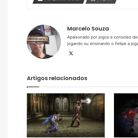
Marcelo Souza
Apaixonado por jogos e consoles de
jogando ou ensinando o Felipe a joga
X
Artigos relacionados