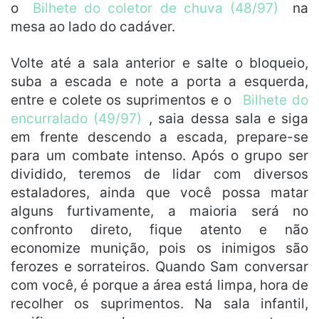
o
Bilhete do coletor de chuva (48/97)
na
mesa ao lado do cadáver.
Volte até a sala anterior e salte o bloqueio,
suba a escada e note a porta a esquerda,
entre e colete os suprimentos e o
Bilhete do
encurralado (49/97)
, saia dessa sala e siga
em frente descendo a escada, prepare-se
para um combate intenso. Após o grupo ser
dividido, teremos de lidar com diversos
estaladores, ainda que você possa matar
alguns furtivamente, a maioria será no
confronto direto, fique atento e não
economize munição, pois os inimigos são
ferozes e sorrateiros. Quando Sam conversar
com você, é porque a área está limpa, hora de
recolher os suprimentos. Na sala infantil,