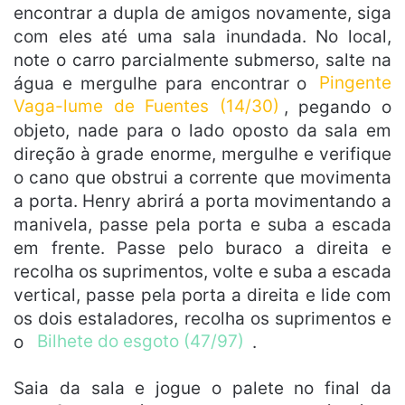
encontrar a dupla de amigos novamente, siga
com eles até uma sala inundada. No local,
note o carro parcialmente submerso, salte na
água e mergulhe para encontrar o
Pingente
Vaga-lume de Fuentes (14/30)
, pegando o
objeto, nade para o lado oposto da sala em
direção à grade enorme, mergulhe e verifique
o cano que obstrui a corrente que movimenta
a porta. Henry abrirá a porta movimentando a
manivela, passe pela porta e suba a escada
em frente. Passe pelo buraco a direita e
recolha os suprimentos, volte e suba a escada
vertical, passe pela porta a direita e lide com
os dois estaladores, recolha os suprimentos e
o
Bilhete do esgoto (47/97)
.
Saia da sala e jogue o palete no final da