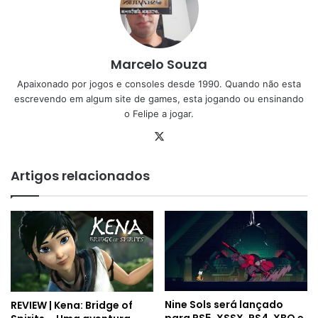
Marcelo Souza
Apaixonado por jogos e consoles desde 1990. Quando não esta
escrevendo em algum site de games, esta jogando ou ensinando
o Felipe a jogar.
X
Artigos relacionados
Nine Sols será lançado
REVIEW | Kena: Bridge of