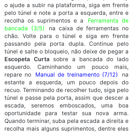
o ajude a subir na plataforma, siga em frente
pelo túnel e note a porta a esquerda, entre e
recolha os suprimentos e a
Ferramenta de
bancada (3/5)
na caixa de ferramentas no
chão. Volte para o túnel e siga em frente
passando pela porta dupla. Continue pelo
túnel e salte o bloqueio, não deixe de pegar a
Escopeta Curta
sobre a bancada do lado
esquerdo. Caminhando um pouco mais,
repare no
Manual de treinamento (7/12)
na
estante a esquerda, um pouco depois do
recuo. Terminando de recolher tudo, siga pelo
túnel e passe pela porta, assim que descer a
escada, seremos emboscados, uma boa
oportunidade para testar sua nova arma.
Quando terminar, suba pela escada a direita e
recolha mais alguns suprimentos, dentre eles