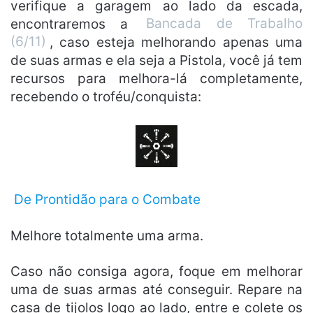
verifique a garagem ao lado da escada,
encontraremos a
Bancada de Trabalho
(6/11)
, caso esteja melhorando apenas uma
de suas armas e ela seja a Pistola, você já tem
recursos para melhora-lá completamente,
recebendo o troféu/conquista:
De Prontidão para o Combate
Melhore totalmente uma arma.
Caso não consiga agora, foque em melhorar
uma de suas armas até conseguir. Repare na
casa de tijolos logo ao lado, entre e colete os