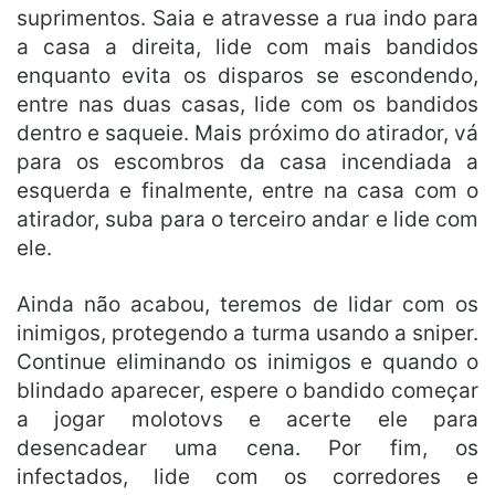
suprimentos. Saia e atravesse a rua indo para
a casa a direita, lide com mais bandidos
enquanto evita os disparos se escondendo,
entre nas duas casas, lide com os bandidos
dentro e saqueie. Mais próximo do atirador, vá
para os escombros da casa incendiada a
esquerda e finalmente, entre na casa com o
atirador, suba para o terceiro andar e lide com
ele.
Ainda não acabou, teremos de lidar com os
inimigos, protegendo a turma usando a sniper.
Continue eliminando os inimigos e quando o
blindado aparecer, espere o bandido começar
a jogar molotovs e acerte ele para
desencadear uma cena. Por fim, os
infectados, lide com os corredores e