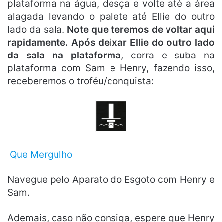
plataforma na água, desça e volte até a área
alagada levando o palete até Ellie do outro
lado da sala.
Note que teremos de voltar aqui
rapidamente. Após deixar Ellie do outro lado
da sala na plataforma
, corra e suba na
plataforma com Sam e Henry, fazendo isso,
receberemos o troféu/conquista:
Que Mergulho
Navegue pelo Aparato do Esgoto com Henry e
Sam.
Ademais, caso não consiga, espere que Henry