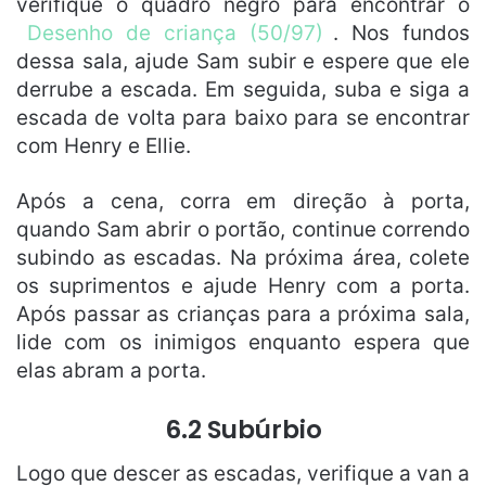
verifique o quadro negro para encontrar o
Desenho de criança (50/97)
. Nos fundos
dessa sala, ajude Sam subir e espere que ele
derrube a escada. Em seguida, suba e siga a
escada de volta para baixo para se encontrar
com Henry e Ellie.
Após a cena, corra em direção à porta,
quando Sam abrir o portão, continue correndo
subindo as escadas. Na próxima área, colete
os suprimentos e ajude Henry com a porta.
Após passar as crianças para a próxima sala,
lide com os inimigos enquanto espera que
elas abram a porta.
6.2 Subúrbio
Logo que descer as escadas, verifique a van a