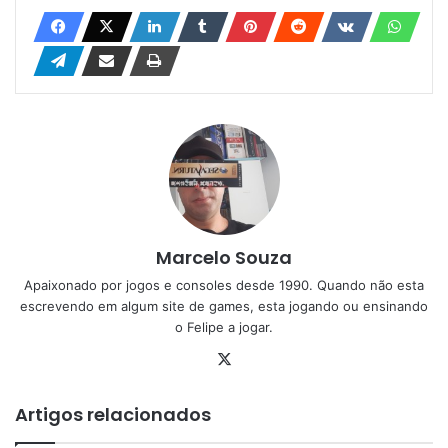
Marcelo Souza
Apaixonado por jogos e consoles desde 1990. Quando não esta
escrevendo em algum site de games, esta jogando ou ensinando
o Felipe a jogar.
X
Artigos relacionados