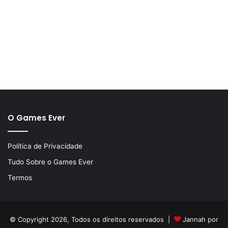
O Games Ever
Política de Privacidade
Tudo Sobre o Games Ever
Termos
© Copyright 2026, Todos os direitos reservados |
Jannah por