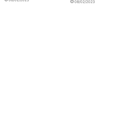
08/02/2023