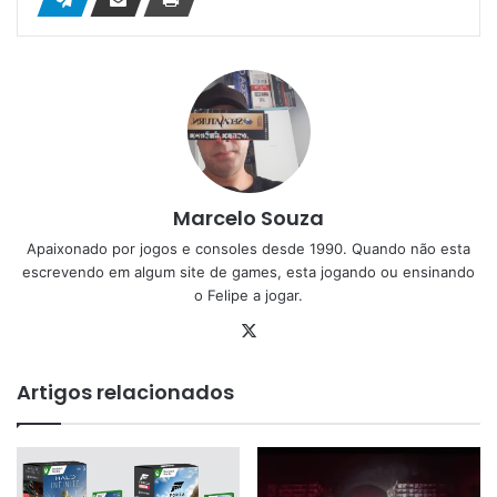
Marcelo Souza
Apaixonado por jogos e consoles desde 1990. Quando não esta
escrevendo em algum site de games, esta jogando ou ensinando
o Felipe a jogar.
X
Artigos relacionados