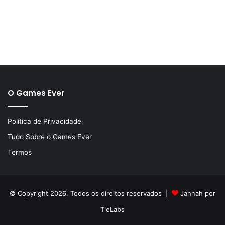
O Games Ever
Política de Privacidade
Tudo Sobre o Games Ever
Termos
© Copyright 2026, Todos os direitos reservados |
Jannah por
TieLabs