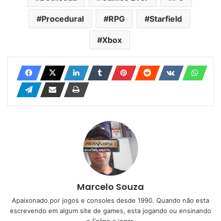
Procedural
RPG
Starfield
Xbox
Marcelo Souza
Apaixonado por jogos e consoles desde 1990. Quando não esta
escrevendo em algum site de games, esta jogando ou ensinando