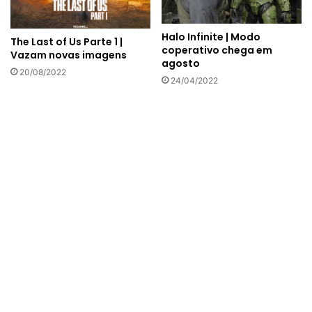
Halo Infinite | Modo
The Last of Us Parte 1 |
coperativo chega em
Vazam novas imagens
agosto
20/08/2022
24/04/2022