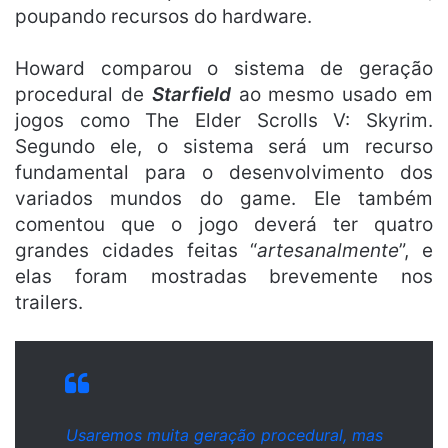
poupando recursos do hardware.
Howard comparou o sistema de geração
procedural de
Starfield
ao mesmo usado em
jogos como The Elder Scrolls V: Skyrim.
Segundo ele, o sistema será um recurso
fundamental para o desenvolvimento dos
variados mundos do game. Ele também
comentou que o jogo deverá ter quatro
grandes cidades feitas “
artesanalmente
”, e
elas foram mostradas brevemente nos
trailers.
Usaremos muita geração procedural, mas