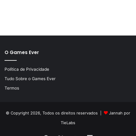
O Games Ever
Política de Privacidade
Tudo Sobre o Games Ever
Termos
© Copyright 2026, Todos os direitos reservados |
Jannah por
TieLabs