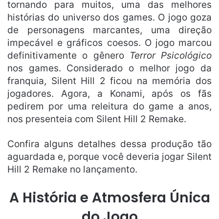
tornando para muitos, uma das melhores
histórias do universo dos games. O jogo goza
de personagens marcantes, uma direção
impecável e gráficos coesos. O jogo marcou
definitivamente o gênero
Terror Psicológico
nos games. Considerado o melhor jogo da
franquia, Silent Hill 2 ficou na memória dos
jogadores. Agora, a Konami, após os fãs
pedirem por uma releitura do game a anos,
nos presenteia com Silent Hill 2 Remake.
Confira alguns detalhes dessa produção tão
aguardada e, porque você deveria jogar Silent
Hill 2 Remake no lançamento.
A História e Atmosfera Única
do Jogo