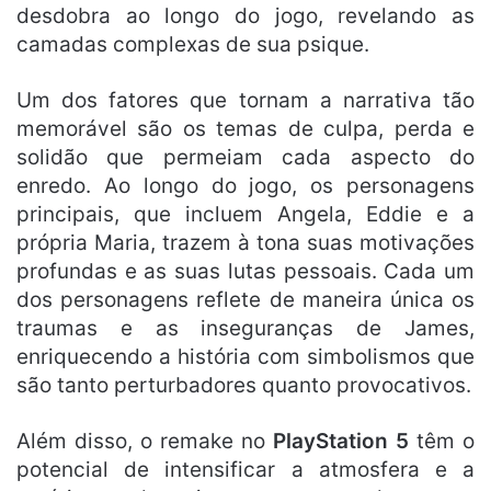
desdobra ao longo do jogo, revelando as
camadas complexas de sua psique.
Um dos fatores que tornam a narrativa tão
memorável são os temas de culpa, perda e
solidão que permeiam cada aspecto do
enredo. Ao longo do jogo, os personagens
principais, que incluem Angela, Eddie e a
própria Maria, trazem à tona suas motivações
profundas e as suas lutas pessoais. Cada um
dos personagens reflete de maneira única os
traumas e as inseguranças de James,
enriquecendo a história com simbolismos que
são tanto perturbadores quanto provocativos.
Além disso, o remake no
PlayStation 5
têm o
potencial de intensificar a atmosfera e a