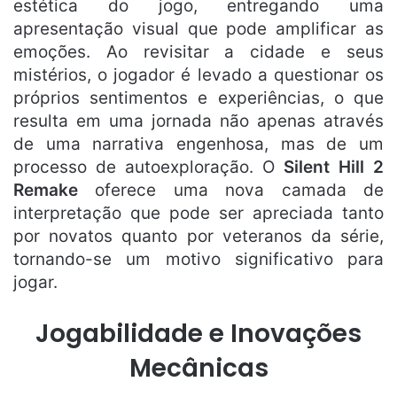
estética do jogo, entregando uma
apresentação visual que pode amplificar as
emoções. Ao revisitar a cidade e seus
mistérios, o jogador é levado a questionar os
próprios sentimentos e experiências, o que
resulta em uma jornada não apenas através
de uma narrativa engenhosa, mas de um
processo de autoexploração. O
Silent Hill 2
Remake
oferece uma nova camada de
interpretação que pode ser apreciada tanto
por novatos quanto por veteranos da série,
tornando-se um motivo significativo para
jogar.
Jogabilidade e Inovações
Mecânicas