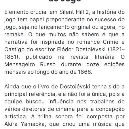
Elemento crucial em Silent Hill 2, a história do
jogo tem papel preponderante no sucesso do
jogo, seja no lançamento original ou agora, no
remake. O que muitos não sabem é que a
narrativa foi inspirada no romance Crime e
Castigo do escritor Fiódor Dostoiévski (1821–
1881), publicado na revista literária O
Mensageiro Russo durante doze edições
mensais ao longo do ano de 1866.
Ainda que o livro de Dostoiévski tenha sido a
principal referência, ela não foi a única, pois a
equipe buscou influência nos trabalhos de
vários diretores de cinema para a concepção
artística. A trilha sonora foi composta por
Akira Yamaoka, que criou uma música que