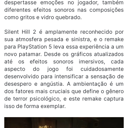
despertasse emoções no jogador, também
diferentes efeitos sonoros nas composições
como gritos e vidro quebrado.
Silent Hill 2 é amplamente reconhecido por
sua atmosfera pesada e sinistra, e o remake
para PlayStation 5 leva essa experiência a um
novo patamar. Desde os gráficos atualizados
até os efeitos sonoros imersivos, cada
aspecto do jogo foi cuidadosamente
desenvolvido para intensificar a sensação de
desespero e angústia. A ambientação é um
dos fatores mais cruciais que define o gênero
de terror psicológico, e este remake captura
isso de forma exemplar.