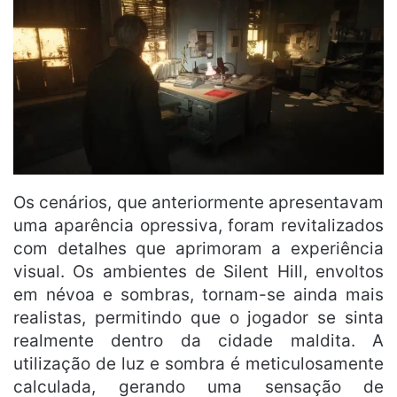
Os cenários, que anteriormente apresentavam
uma aparência opressiva, foram revitalizados
com detalhes que aprimoram a experiência
visual. Os ambientes de Silent Hill, envoltos
em névoa e sombras, tornam-se ainda mais
realistas, permitindo que o jogador se sinta
realmente dentro da cidade maldita. A
utilização de luz e sombra é meticulosamente
calculada, gerando uma sensação de