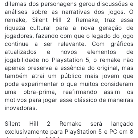
dilemas dos personagens gerou discussões e
análises sobre as narrativas dos jogos. O
remake, Silent Hill 2 Remake, traz essa
riqueza cultural para a nova geração de
jogadores, fazendo com que o legado do jogo
continue a ser relevante. Com gráficos
atualizados e novos elementos de
jogabilidade no Playstation 5, o remake não
apenas preserva a essência do original, mas
também atrai um público mais jovem que
pode experimentar o que muitos consideram
uma obra-prima, reafirmando assim os
motivos para jogar esse clássico de maneiras
inovadoras.
Silent Hill 2 Remake será lançado
exclusivamente para PlayStation 5 e PC em 8