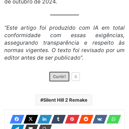
de outubro de 2024.
“Este artigo foi produzido com IA em total
conformidade com essas exigências,
assegurando transparência e respeito às
normas vigentes. O texto foi revisado por um
editor antes de ser publicado”.
Curtir!
0
Silent Hill 2 Remake