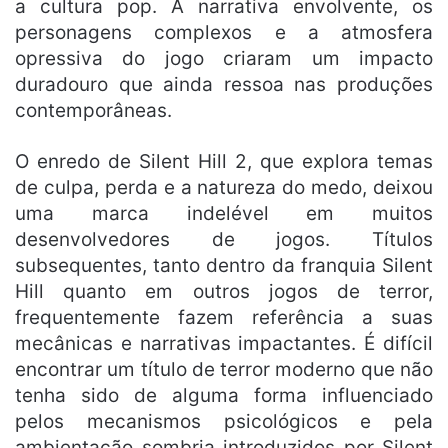
a cultura pop. A narrativa envolvente, os
personagens complexos e a atmosfera
opressiva do jogo criaram um impacto
duradouro que ainda ressoa nas produções
contemporâneas.
O enredo de Silent Hill 2, que explora temas
de culpa, perda e a natureza do medo, deixou
uma marca indelével em muitos
desenvolvedores de jogos. Títulos
subsequentes, tanto dentro da franquia Silent
Hill quanto em outros jogos de terror,
frequentemente fazem referência a suas
mecânicas e narrativas impactantes. É difícil
encontrar um título de terror moderno que não
tenha sido de alguma forma influenciado
pelos mecanismos psicológicos e pela
ambientação sombria introduzidos por Silent