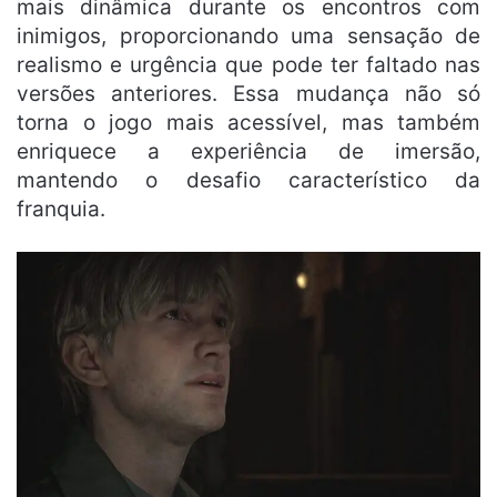
mais dinâmica durante os encontros com
inimigos, proporcionando uma sensação de
realismo e urgência que pode ter faltado nas
versões anteriores. Essa mudança não só
torna o jogo mais acessível, mas também
enriquece a experiência de imersão,
mantendo o desafio característico da
franquia.