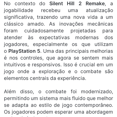
No contexto do
Silent Hill 2 Remake
, a
jogabilidade recebeu uma atualização
significativa, trazendo uma nova vida a um
clássico amado. As inovações mecânicas
foram cuidadosamente projetadas para
atender às expectativas modernas dos
jogadores, especialmente os que utilizam
o
PlayStation 5
. Uma das principais melhorias
é nos controles, que agora se sentem mais
intuitivos e responsivos. Isso é crucial em um
jogo onde a exploração e o combate são
elementos centrais da experiência.
Além disso, o combate foi modernizado,
permitindo um sistema mais fluido que melhor
se adapta ao estilo de jogo contemporâneo.
Os jogadores podem esperar uma abordagem