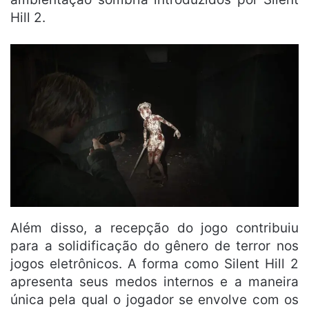
Hill 2.
Além disso, a recepção do jogo contribuiu
para a solidificação do gênero de terror nos
jogos eletrônicos. A forma como Silent Hill 2
apresenta seus medos internos e a maneira
única pela qual o jogador se envolve com os