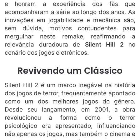
e honram a experiência dos fãs que
acompanharam a série ao longo dos anos. As
inovações em jogabilidade e mecânica são,
sem dúvida, motivos contundentes para
mergulhar neste remake, reafirmando a
relevância duradoura de
Silent Hill 2
no
cenário dos jogos eletrônicos.
Revivendo um Clássico
Silent Hill 2 é um marco inegável na história
dos jogos de terror, frequentemente apontado
como um dos melhores jogos do gênero.
Desde seu lançamento, em 2001, a obra
revolucionou a forma como o terror
psicológico era apresentado, influenciando
não apenas os jogos, mas também o cinema e