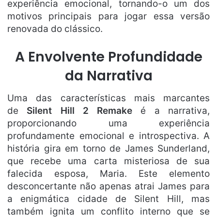
experiência emocional, tornando-o um dos
motivos principais para jogar essa versão
renovada do clássico.
A Envolvente Profundidade
da Narrativa
Uma das características mais marcantes
de
Silent Hill 2 Remake
é a narrativa,
proporcionando uma experiência
profundamente emocional e introspectiva. A
história gira em torno de James Sunderland,
que recebe uma carta misteriosa de sua
falecida esposa, Maria. Este elemento
desconcertante não apenas atrai James para
a enigmática cidade de Silent Hill, mas
também ignita um conflito interno que se