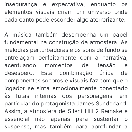
insegurança e expectativa, enquanto os
elementos visuais criam um universo onde
cada canto pode esconder algo aterrorizante.
A música também desempenha um papel
fundamental na construção da atmosfera. As
melodias perturbadoras e os sons de fundo se
entrelaçam perfeitamente com a narrativa,
acentuando momentos de tensão e
desespero. Esta combinação única de
componentes sonoros e visuais faz com que o
jogador se sinta emocionalmente conectado
às lutas internas dos personagens, em
particular do protagonista James Sunderland.
Assim, a atmosfera de Silent Hill 2 Remake é
essencial não apenas para sustentar o
suspense, mas também para aprofundar a