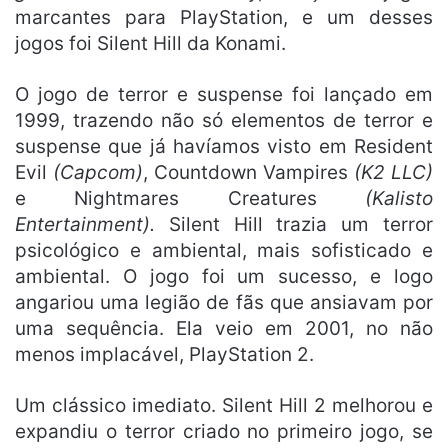
marcantes para PlayStation, e um desses
jogos foi Silent Hill da Konami.
O jogo de terror e suspense foi lançado em
1999, trazendo não só elementos de terror e
suspense que já havíamos visto em Resident
Evil
(Capcom)
, Countdown Vampires
(K2 LLC)
e Nightmares Creatures
(Kalisto
Entertainment).
Silent Hill trazia um terror
psicológico e ambiental, mais sofisticado e
ambiental. O jogo foi um sucesso, e logo
angariou uma legião de fãs que ansiavam por
uma sequência. Ela veio em 2001, no não
menos implacável, PlayStation 2.
Um clássico imediato. Silent Hill 2 melhorou e
expandiu o terror criado no primeiro jogo, se