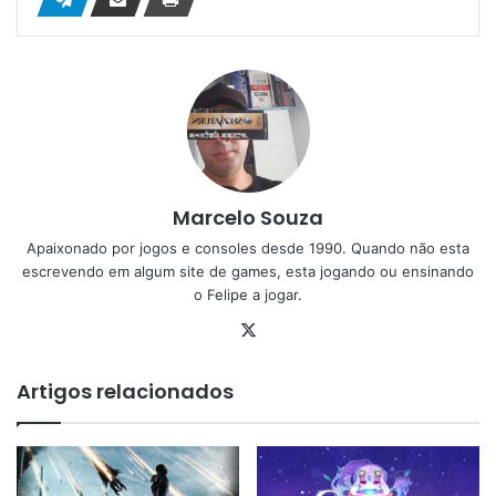
Marcelo Souza
Apaixonado por jogos e consoles desde 1990. Quando não esta
escrevendo em algum site de games, esta jogando ou ensinando
o Felipe a jogar.
X
Artigos relacionados