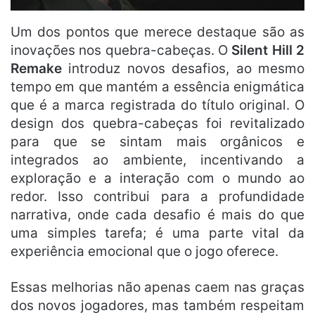
Um dos pontos que merece destaque são as
inovações nos quebra-cabeças. O
Silent Hill 2
Remake
introduz novos desafios, ao mesmo
tempo em que mantém a essência enigmática
que é a marca registrada do título original. O
design dos quebra-cabeças foi revitalizado
para que se sintam mais orgânicos e
integrados ao ambiente, incentivando a
exploração e a interação com o mundo ao
redor. Isso contribui para a profundidade
narrativa, onde cada desafio é mais do que
uma simples tarefa; é uma parte vital da
experiência emocional que o jogo oferece.
Essas melhorias não apenas caem nas graças
dos novos jogadores, mas também respeitam