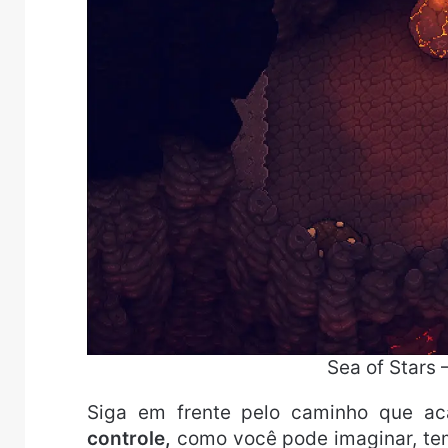
Sea of Stars
Siga em frente pelo caminho que a
controle,
como você pode imaginar, tem