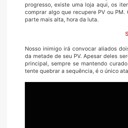
progresso, existe uma loja aqui, os ite
comprar algo que recupere PV ou PM. Q
parte mais alta, hora da luta.
Nosso inimigo irá convocar aliados do
da metade de seu PV. Apesar deles ser
principal, sempre se mantendo curado
tente quebrar a sequência, é o único a