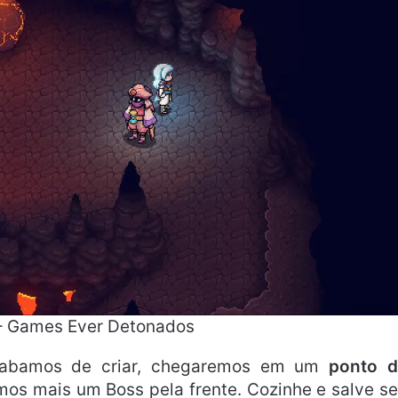
 – Games Ever Detonados
cabamos de criar, chegaremos em um
ponto d
os mais um Boss pela frente. Cozinhe e salve s