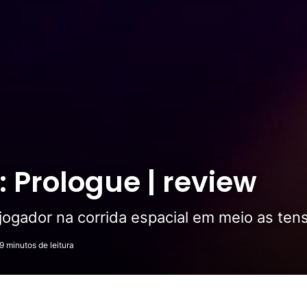
: Prologue | review
jogador na corrida espacial em meio as tens
9 minutos de leitura