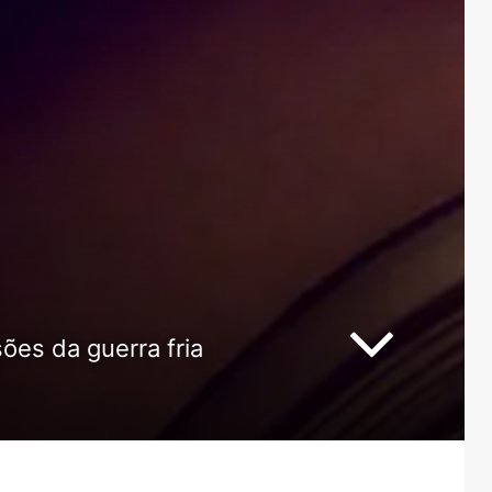
ões da guerra fria