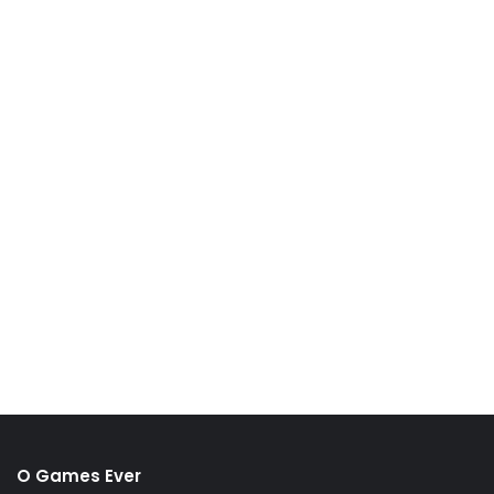
O Games Ever