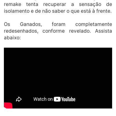
remake tenta recuperar a sensação de
isolamento e de não saber o que está à frente.
Os Ganados, foram completamente
redesenhados, conforme revelado. Assista
abaixo: