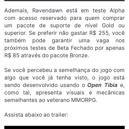
Ademais, Ravendawn está em teste Alpha
com acesso reservado para quem comprar
um pacote de suporte de nível Gold ou
superior. Se preferir não gastar R$ 255, você
também pode garantir uma vaga nos
próximos testes de Beta Fechado por apenas
R$ 85 através do pacote Bronze.
Se você percebeu a semelhança do jogo com
algo que você já tenha visto, o jogo está
sendo desenvolvido usando o
Open Tibia
e,
como tal, apresenta visuais e mecânicas
semelhantes ao veterano MMORPG.
Assista abaixo ao trailer: