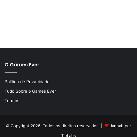
O Games Ever
Política de Privacidade
Tudo Sobre o Games Ever
Termos
© Copyright 2026, Todos os direitos reservados |
Jannah por
TieLabs