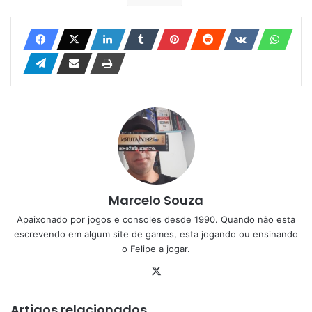
Marcelo Souza
Apaixonado por jogos e consoles desde 1990. Quando não esta
escrevendo em algum site de games, esta jogando ou ensinando
o Felipe a jogar.
X
Artigos relacionados