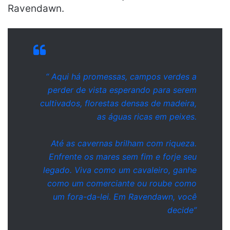
Ravendawn.
“ Aqui há promessas, campos verdes a
perder de vista esperando para serem
cultivados, florestas densas de madeira,
as águas ricas em peixes.
Até as cavernas brilham com riqueza.
Enfrente os mares sem fim e forje seu
legado. Viva como um cavaleiro, ganhe
como um comerciante ou roube como
um fora-da-lei. Em Ravendawn, você
decide”