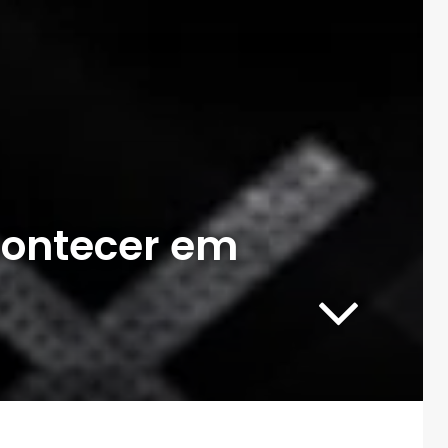
contecer em