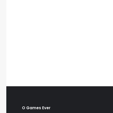
O Games Ever