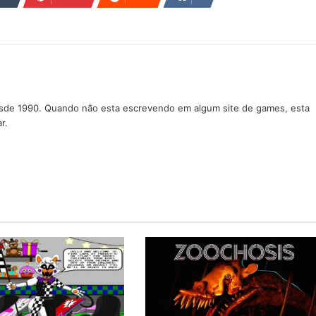
sde 1990. Quando não esta escrevendo em algum site de games, esta
r.