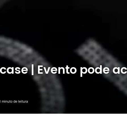
case | Evento pode a
 minuto de leitura