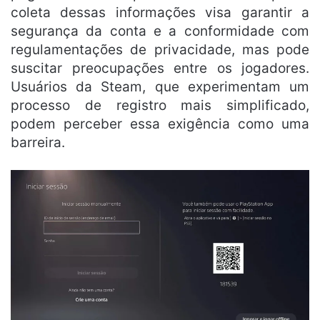
coleta dessas informações visa garantir a
segurança da conta e a conformidade com
regulamentações de privacidade, mas pode
suscitar preocupações entre os jogadores.
Usuários da Steam, que experimentam um
processo de registro mais simplificado,
podem perceber essa exigência como uma
barreira.