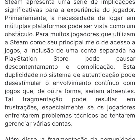
Steam apresenta uma série de implicações
significativas para a experiência do jogador.
Primeiramente, a necessidade de logar em
múltiplas plataformas pode ser vista como um
obstáculo. Para muitos jogadores que utilizam
a Steam como seu principal meio de acesso a
jogos, a inclusão de uma conta separada na
PlayStation Store pode causar
descontentamento e complicação. Esta
duplicidade no sistema de autenticação pode
desestimular o envolvimento contínuo com
jogos que, de outra forma, seriam atraentes.
Tal fragmentação pode resultar em
frustrações, especialmente se os jogadores
enfrentarem problemas técnicos ao tentarem
gerenciar várias contas.
Além disso, a fragmentação da comunidade