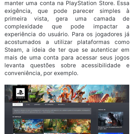
manter uma conta na PlayStation Store. Essa
exigência, que pode parecer simples à
primeira vista, gera uma camada de
complexidade que pode impactar a
experiência do usuário. Para os jogadores já
acostumados a utilizar plataformas como
Steam, a ideia de ter que se autenticar em
mais de uma conta para acessar seus jogos
levanta questões sobre acessibilidade e
conveniência, por exemplo.