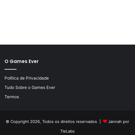
O Games Ever
Política de Privacidade
Tudo Sobre o Games Ever
Termos
© Copyright 2026, Todos os direitos reservados |
Jannah por
TieLabs