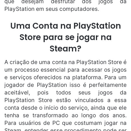
que desejam desfrutar dos jogos da
PlayStation em seus computadores.
Uma Conta na PlayStation
Store para se jogar na
Steam?
A criação de uma conta na PlayStation Store é
um processo essencial para acessar os jogos
e serviços oferecidos na plataforma. Para um
jogador de PlayStation isso é perfeitamente
aceitável, pois todos seus jogos da
PlayStation Store estão vinculados a essa
conta desde o início do serviço, ainda que ele
tenha se transformado ao longo dos anos.
Para usuários de PC que costumam jogar na
Steam, entender esse procedimento pode ser