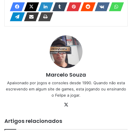
Marcelo Souza
Apaixonado por jogos e consoles desde 1990. Quando não esta
escrevendo em algum site de games, esta jogando ou ensinando
o Felipe a jogar.
X
Artigos relacionados