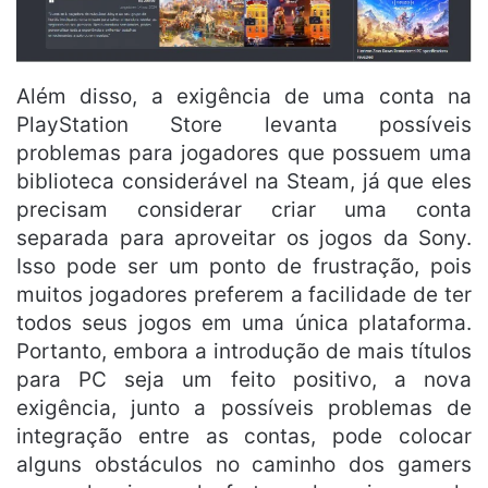
Além disso, a exigência de uma conta na
PlayStation Store levanta possíveis
problemas para jogadores que possuem uma
biblioteca considerável na Steam, já que eles
precisam considerar criar uma conta
separada para aproveitar os jogos da Sony.
Isso pode ser um ponto de frustração, pois
muitos jogadores preferem a facilidade de ter
todos seus jogos em uma única plataforma.
Portanto, embora a introdução de mais títulos
para PC seja um feito positivo, a nova
exigência, junto a possíveis problemas de
integração entre as contas, pode colocar
alguns obstáculos no caminho dos gamers