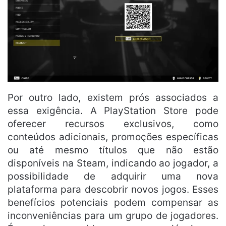
Por outro lado, existem prós associados a
essa exigência. A PlayStation Store pode
oferecer recursos exclusivos, como
conteúdos adicionais, promoções específicas
ou até mesmo títulos que não estão
disponíveis na Steam, indicando ao jogador, a
possibilidade de adquirir uma nova
plataforma para descobrir novos jogos. Esses
benefícios potenciais podem compensar as
inconveniências para um grupo de jogadores.