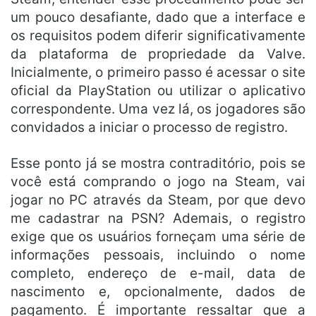
um pouco desafiante, dado que a interface e
os requisitos podem diferir significativamente
da plataforma de propriedade da Valve.
Inicialmente, o primeiro passo é acessar o site
oficial da PlayStation ou utilizar o aplicativo
correspondente. Uma vez lá, os jogadores são
convidados a iniciar o processo de registro.
Esse ponto já se mostra contraditório, pois se
você está comprando o jogo na Steam, vai
jogar no PC através da Steam, por que devo
me cadastrar na PSN? Ademais, o registro
exige que os usuários forneçam uma série de
informações pessoais, incluindo o nome
completo, endereço de e-mail, data de
nascimento e, opcionalmente, dados de
pagamento. É importante ressaltar que a