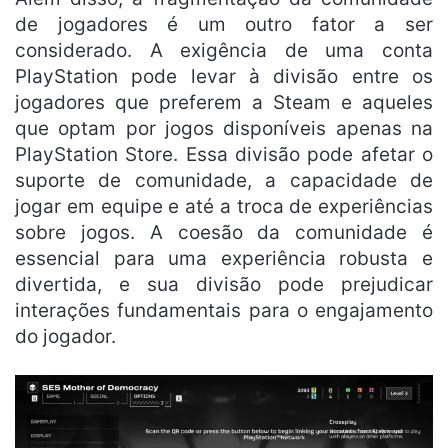
de jogadores é um outro fator a ser
considerado. A exigência de uma conta
PlayStation pode levar à divisão entre os
jogadores que preferem a Steam e aqueles
que optam por jogos disponíveis apenas na
PlayStation Store. Essa divisão pode afetar o
suporte de comunidade, a capacidade de
jogar em equipe e até a troca de experiências
sobre jogos. A coesão da comunidade é
essencial para uma experiência robusta e
divertida, e sua divisão pode prejudicar
interações fundamentais para o engajamento
do jogador.