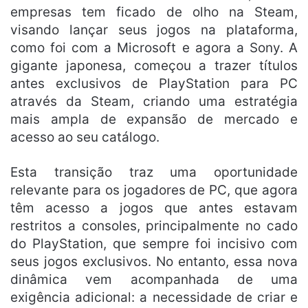
empresas tem ficado de olho na Steam,
visando lançar seus jogos na plataforma,
como foi com a Microsoft e agora a Sony. A
gigante japonesa, começou a trazer títulos
antes exclusivos de PlayStation para PC
através da Steam, criando uma estratégia
mais ampla de expansão de mercado e
acesso ao seu catálogo.
Esta transição traz uma oportunidade
relevante para os jogadores de PC, que agora
têm acesso a jogos que antes estavam
restritos a consoles, principalmente no cado
do PlayStation, que sempre foi incisivo com
seus jogos exclusivos. No entanto, essa nova
dinâmica vem acompanhada de uma
exigência adicional: a necessidade de criar e