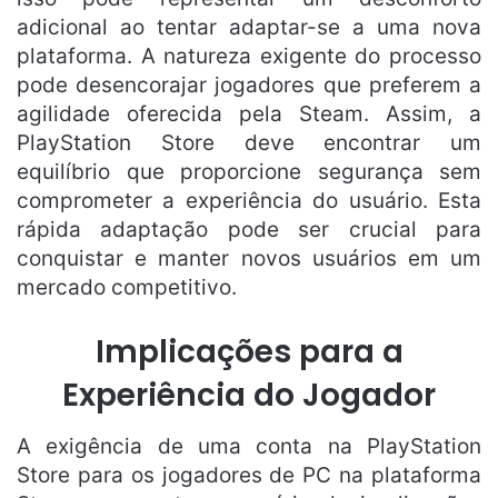
adicional ao tentar adaptar-se a uma nova
plataforma. A natureza exigente do processo
pode desencorajar jogadores que preferem a
agilidade oferecida pela Steam. Assim, a
PlayStation Store deve encontrar um
equilíbrio que proporcione segurança sem
comprometer a experiência do usuário. Esta
rápida adaptação pode ser crucial para
conquistar e manter novos usuários em um
mercado competitivo.
Implicações para a
Experiência do Jogador
A exigência de uma conta na PlayStation
Store para os jogadores de PC na plataforma