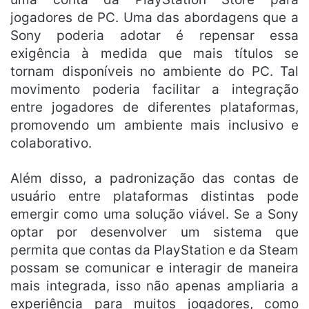
jogadores de PC. Uma das abordagens que a
Sony poderia adotar é repensar essa
exigência à medida que mais títulos se
tornam disponíveis no ambiente do PC. Tal
movimento poderia facilitar a integração
entre jogadores de diferentes plataformas,
promovendo um ambiente mais inclusivo e
colaborativo.
Além disso, a padronização das contas de
usuário entre plataformas distintas pode
emergir como uma solução viável. Se a Sony
optar por desenvolver um sistema que
permita que contas da PlayStation e da Steam
possam se comunicar e interagir de maneira
mais integrada, isso não apenas ampliaria a
experiência para muitos jogadores, como