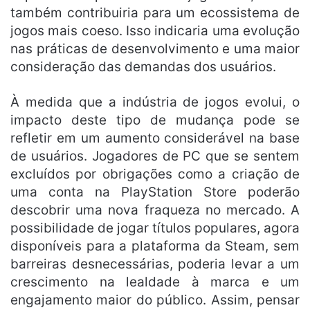
também contribuiria para um ecossistema de
jogos mais coeso. Isso indicaria uma evolução
nas práticas de desenvolvimento e uma maior
consideração das demandas dos usuários.
À medida que a indústria de jogos evolui, o
impacto deste tipo de mudança pode se
refletir em um aumento considerável na base
de usuários. Jogadores de PC que se sentem
excluídos por obrigações como a criação de
uma conta na PlayStation Store poderão
descobrir uma nova fraqueza no mercado. A
possibilidade de jogar títulos populares, agora
disponíveis para a plataforma da Steam, sem
barreiras desnecessárias, poderia levar a um
crescimento na lealdade à marca e um
engajamento maior do público. Assim, pensar