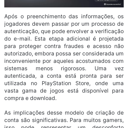
Após o preenchimento das informações, os
jogadores devem passar por um processo de
autenticação, que pode envolver a verificação
do e-mail. Esta etapa adicional é projetada
para proteger contra fraudes e acesso não
autorizado, embora possa ser considerada um
inconveniente por aqueles acostumados com
sistemas menos rigorosos. Uma vez
autenticada, a conta está pronta para ser
utilizada no PlayStation Store, onde uma
vasta gama de jogos está disponível para
compra e download.
As implicações desse modelo de criação de
conta são significativas. Para muitos gamers,
isso pode representar um desconforto