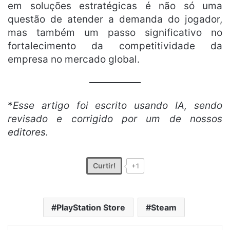
em soluções estratégicas é não só uma
questão de atender a demanda do jogador,
mas também um passo significativo no
fortalecimento da competitividade da
empresa no mercado global.
*
Esse artigo foi escrito usando IA, sendo
revisado e corrigido por um de nossos
editores.
Curtir!
+1
PlayStation Store
Steam