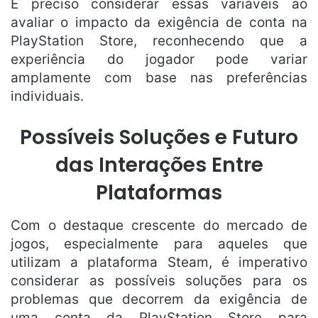
É preciso considerar essas variáveis ao
avaliar o impacto da exigência de conta na
PlayStation Store, reconhecendo que a
experiência do jogador pode variar
amplamente com base nas preferências
individuais.
Possíveis Soluções e Futuro
das Interações Entre
Plataformas
Com o destaque crescente do mercado de
jogos, especialmente para aqueles que
utilizam a plataforma Steam, é imperativo
considerar as possíveis soluções para os
problemas que decorrem da exigência de
uma conta da PlayStation Store para