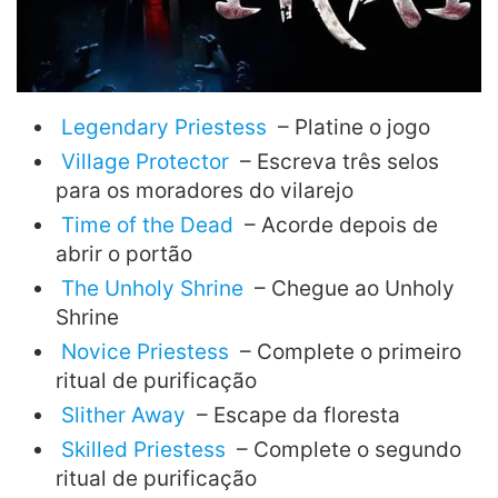
Legendary Priestess
– Platine o jogo
Village Protector
– Escreva três selos
para os moradores do vilarejo
Time of the Dead
– Acorde depois de
abrir o portão
The Unholy Shrine
– Chegue ao Unholy
Shrine
Novice Priestess
– Complete o primeiro
ritual de purificação
Slither Away
– Escape da floresta
Skilled Priestess
– Complete o segundo
ritual de purificação