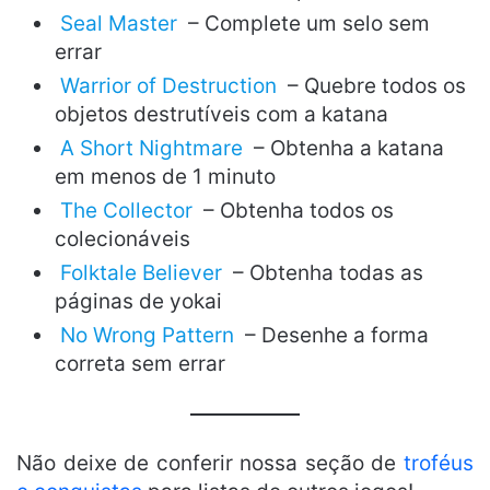
Seal Master
– Complete um selo sem
errar
Warrior of Destruction
– Quebre todos os
objetos destrutíveis com a katana
A Short Nightmare
– Obtenha a katana
em menos de 1 minuto
The Collector
– Obtenha todos os
colecionáveis
Folktale Believer
– Obtenha todas as
páginas de yokai
No Wrong Pattern
– Desenhe a forma
correta sem errar
Não deixe de conferir nossa seção de
troféus