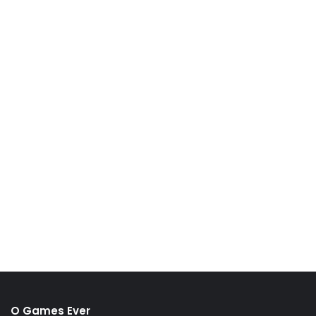
O Games Ever