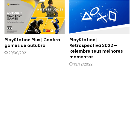
PlayStation Plus | Confira
PlayStation |
games de outubro
Retrospectiva 2022 –
Relembre seus melhores
29/09/2021
momentos
13/12/2022