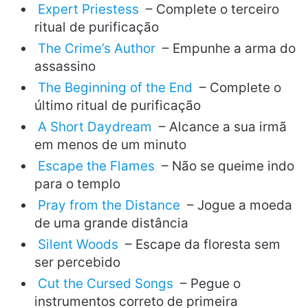
Expert Priestess
– Complete o terceiro
ritual de purificação
The Crime’s Author
– Empunhe a arma do
assassino
The Beginning of the End
– Complete o
último ritual de purificação
A Short Daydream
– Alcance a sua irmã
em menos de um minuto
Escape the Flames
– Não se queime indo
para o templo
Pray from the Distance
– Jogue a moeda
de uma grande distância
Silent Woods
– Escape da floresta sem
ser percebido
Cut the Cursed Songs
– Pegue o
instrumentos correto de primeira