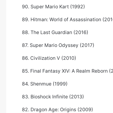
90. Super Mario Kart (1992)
89. Hitman: World of Assassination (201
88. The Last Guardian (2016)
87. Super Mario Odyssey (2017)
86. Civilization V (2010)
85. Final Fantasy XIV: A Realm Reborn (
84. Shenmue (1999)
83. Bioshock Infinite (2013)
82. Dragon Age: Origins (2009)