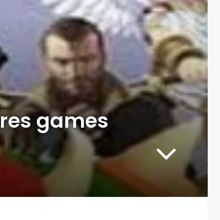
ores games