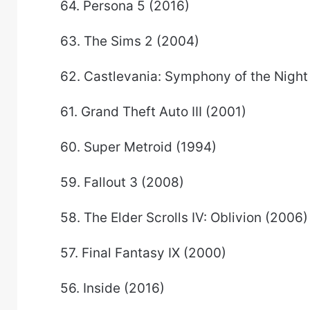
64. Persona 5 (2016)
63. The Sims 2 (2004)
62. Castlevania: Symphony of the Night
61. Grand Theft Auto III (2001)
60. Super Metroid (1994)
59. Fallout 3 (2008)
58. The Elder Scrolls IV: Oblivion (2006)
57. Final Fantasy IX (2000)
56. Inside (2016)