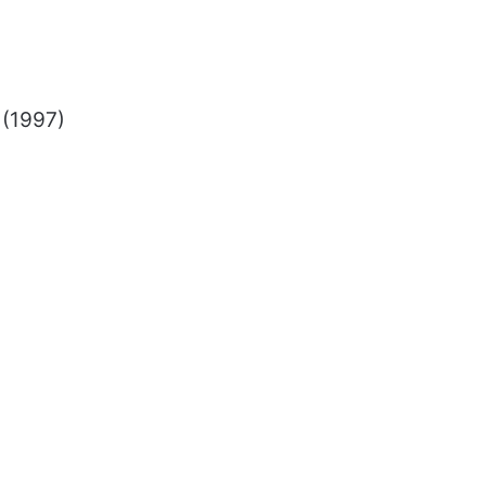
 (1997)