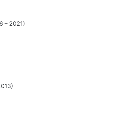
6 – 2021)
2013)