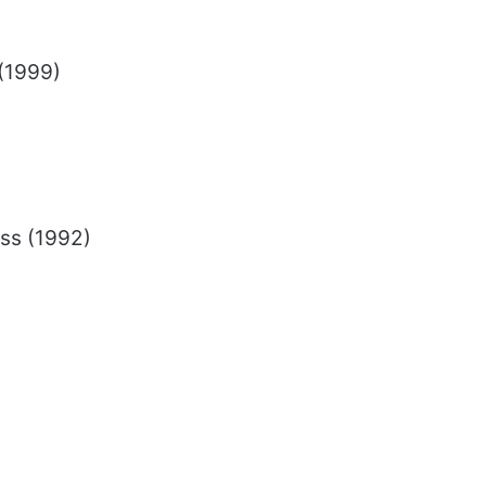
 (1999)
ss (1992)