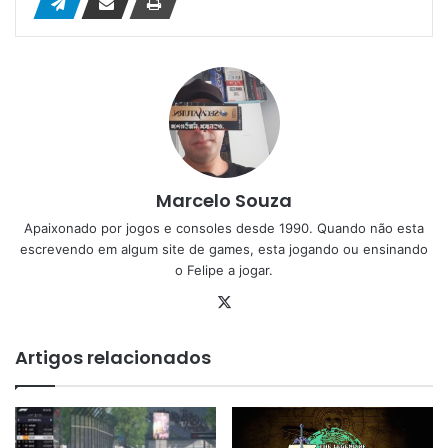
Marcelo Souza
Apaixonado por jogos e consoles desde 1990. Quando não esta
escrevendo em algum site de games, esta jogando ou ensinando
o Felipe a jogar.
X
Artigos relacionados