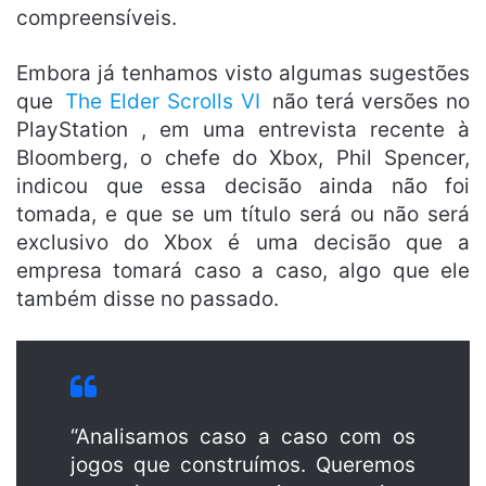
compreensíveis.
Embora já tenhamos visto algumas sugestões
que
The Elder Scrolls VI
não terá versões no
PlayStation , em uma entrevista recente à
Bloomberg, o chefe do Xbox, Phil Spencer,
indicou que essa decisão ainda não foi
tomada, e que se um título será ou não será
exclusivo do Xbox é uma decisão que a
empresa tomará caso a caso, algo que ele
também disse no passado.
“Analisamos caso a caso com os
jogos que construímos. Queremos