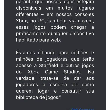
garantir que nossos jogos estejam
disponíveis em muitos lugares
diferentes – em nossos consoles
Xbox, no PC, também via nuvem,
esses jogos podem chegar a
praticamente qualquer dispositivo
habilitado para web.
Estamos olhando para milhões e
milhões de jogadores que terão
acesso a Starfield e outros jogos
do Xbox Game Studios. Na
verdade, trata-se de dar aos
jogadores a escolha de como
querem jogar e construir sua
biblioteca de jogos.”