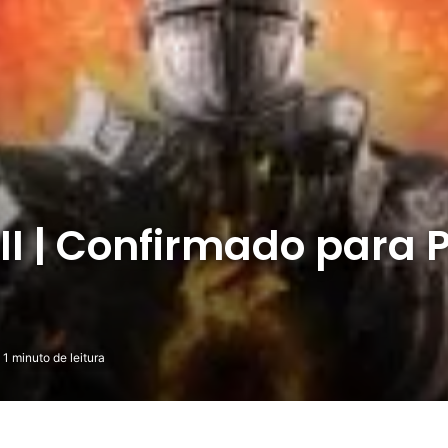
I | Confirmado para 
1 minuto de leitura