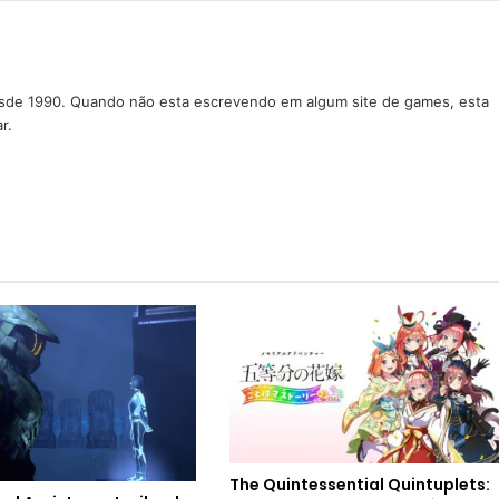
sde 1990. Quando não esta escrevendo em algum site de games, esta
r.
The Quintessential Quintuplets: