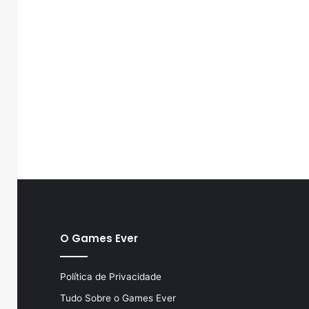
O Games Ever
Política de Privacidade
Tudo Sobre o Games Ever