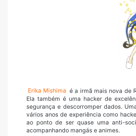
Erika Mishima
é a irmã mais nova de R
Ela também é uma hacker de excelênc
segurança e descorromper dados. Uma 
vários anos de experiência como hacke
ao ponto de ser quase uma anti-soci
acompanhando mangás e animes.