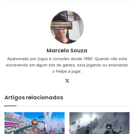
Marcelo Souza
Apaixonado por jogos e consoles desde 1990. Quando não esta
escrevendo em algum site de games, esta jogando ou ensinando
o Felipe a jogar.
X
Artigos relacionados