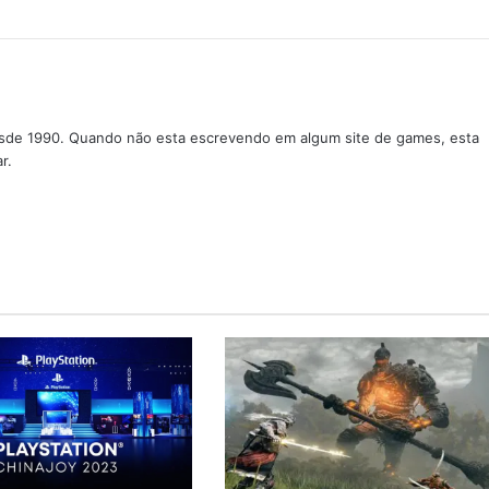
sde 1990. Quando não esta escrevendo em algum site de games, esta
r.