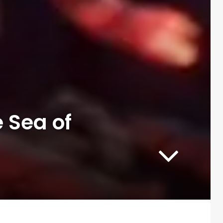
 Sea of