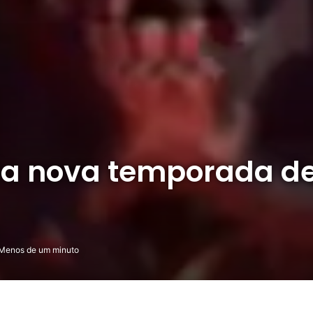
 da nova temporada de
Menos de um minuto