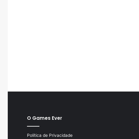
O Games Ever
Política de Privacidade