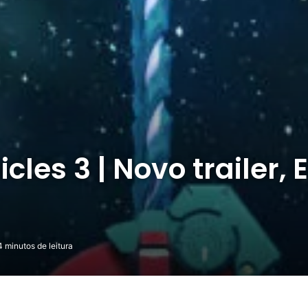
les 3 | Novo trailer,
 minutos de leitura