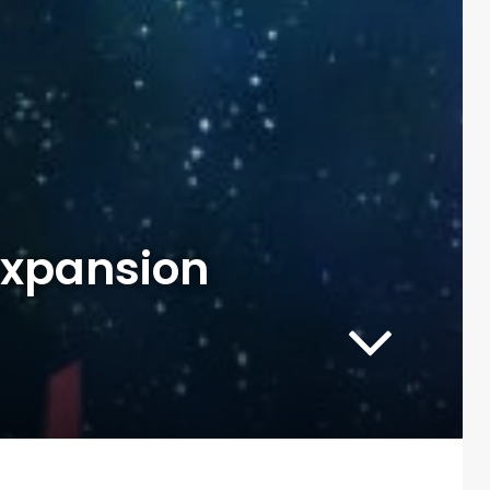
 Expansion