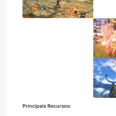
Principais Recursos: