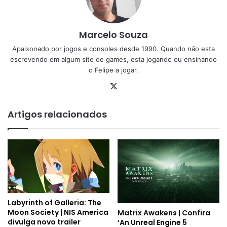
Marcelo Souza
Apaixonado por jogos e consoles desde 1990. Quando não esta
escrevendo em algum site de games, esta jogando ou ensinando
o Felipe a jogar.
X
Artigos relacionados
Labyrinth of Galleria: The
Moon Society | NIS America
Matrix Awakens | Confira
divulga novo trailer
‘An Unreal Engine 5