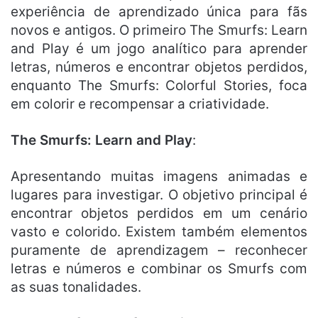
experiência de aprendizado única para fãs
novos e antigos. O primeiro The Smurfs: Learn
and Play é um jogo analítico para aprender
letras, números e encontrar objetos perdidos,
enquanto The Smurfs: Colorful Stories, foca
em colorir e recompensar a criatividade.
The Smurfs: Learn and Play
:
Apresentando muitas imagens animadas e
lugares para investigar. O objetivo principal é
encontrar objetos perdidos em um cenário
vasto e colorido. Existem também elementos
puramente de aprendizagem – reconhecer
letras e números e combinar os Smurfs com
as suas tonalidades.