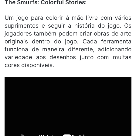
The Smurfs: Colorful Stories:
Um jogo para colorir à mão livre com vários
suprimentos e seguir a história do jogo. Os
jogadores também podem criar obras de arte
originais dentro do jogo. Cada ferramenta
funciona de maneira diferente, adicionando
variedade aos desenhos junto com muitas
cores disponíveis.