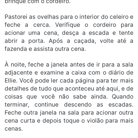
brinque com o cordeiro.
Pastorei as ovelhas para o interior do celeiro e
feche a cerca. Verifique o cordeiro para
acionar uma cena, desça a escada e tente
abrir a porta. Após a caçada, volte até a
fazenda e assista outra cena.
À noite, feche a janela antes de ir para a sala
adjacente e examine a caixa com o diário de
Ellie. Você pode ler cada página para ter mais
detalhes de tudo que aconteceu até aqui, e de
coisas que você não sabe ainda. Quando
terminar, continue descendo as escadas.
Feche outra janela na sala para acionar outra
cena curta e depois toque o violão para mais
cenas.