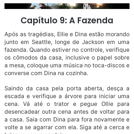
Capítulo 9: A Fazenda
Após as tragédias, Ellie e Dina estão morando
junto em Seattle, longe de Jackson em uma
fazenda. Quando estiver no controle, verifique
os cômodos da casa, inclusive o papel sobre
a mesa, coloque uma música no toca-discos e
converse com Dina na cozinha.
Saindo da casa pela porta aberta, desça a
escada e verifique a árvore para iniciar uma
cena. Vá até o trator e pegue Ollie para
desencadear outra cena antes de voltar para
a casa. Saia com Dina para fora novamente e
volte a se agarrar com ela. Siga até a cerca e