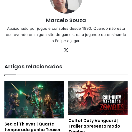
Marcelo Souza
Apaixonado por jogos e consoles desde 1990. Quando não esta
escrevendo em algum site de games, esta jogando ou ensinando
o Felipe a jogar.
X
Artigos relacionados
Call of Duty Vanguard |
Sea of Thieves | Quarta
Trailer apresenta modo
temporada ganha Teaser
Zombie