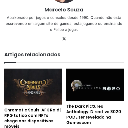
Marcelo Souza
Apaixonado por jogos e consoles desde 1990. Quando não esta
escrevendo em algum site de games, esta jogando ou ensinando
o Felipe a jogar.
X
Artigos relacionados
The Dark Pictures
Chromatic Souls: AFK Raid |
Anthology: Directive 8020
RPG tatico com NFTs
PODE ser revelado na
chega aos dispositivos
Gamescom
móveis