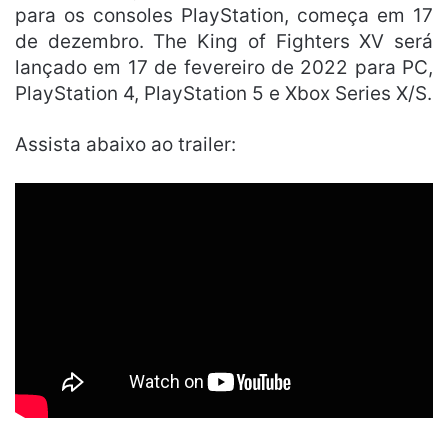
para os consoles PlayStation, começa em 17
de dezembro. The King of Fighters XV será
lançado em 17 de fevereiro de 2022 para PC,
PlayStation 4, PlayStation 5 e Xbox Series X/S.
Assista abaixo ao trailer: