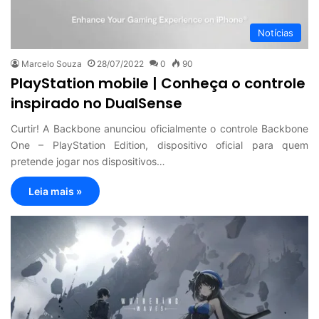
Notícias
Marcelo Souza
28/07/2022
0
90
PlayStation mobile | Conheça o controle
inspirado no DualSense
Curtir! A Backbone anunciou oficialmente o controle Backbone
One – PlayStation Edition, dispositivo oficial para quem
pretende jogar nos dispositivos…
Leia mais »