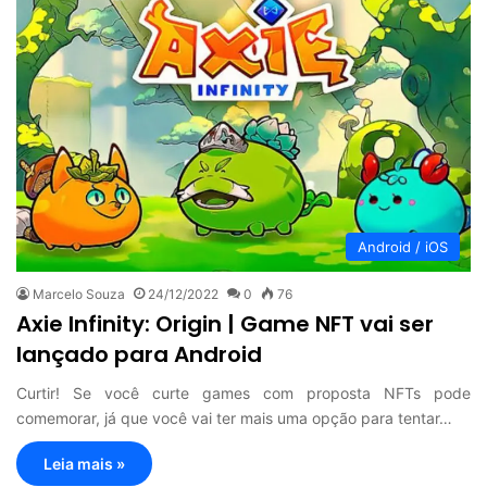
Android / iOS
Marcelo Souza
24/12/2022
0
76
Axie Infinity: Origin | Game NFT vai ser
lançado para Android
Curtir! Se você curte games com proposta NFTs pode
comemorar, já que você vai ter mais uma opção para tentar…
Leia mais »