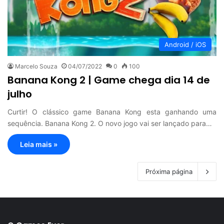
Android / iOS
Marcelo Souza
04/07/2022
0
100
Banana Kong 2 | Game chega dia 14 de
julho
Curtir! O clássico game Banana Kong esta ganhando uma
sequência. Banana Kong 2. O novo jogo vai ser lançado para…
Leia mais »
Próxima página