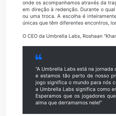
onde os acompanhamos através da tragé
em direção à redenção. Durante o qual
ou uma troca. A escolha é inteiramente
únicas que têm diferentes encontros, loc
O CEO da Umbrella Labs, Roshaan “Khan
“A Umbrella Labs está na jornada 
e estamos tão perto de nosso pr
jogo significa o mundo para nós
a Umbrella Labs significa como 
Esperamos que os jogadores que
alma que derramamos nele!”