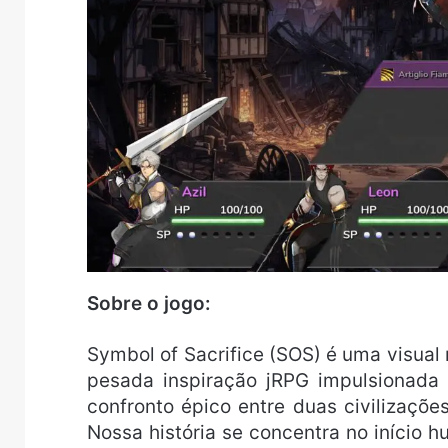
Sobre o jogo:
Symbol of Sacrifice (SOS) é uma visual 
pesada inspiração jRPG impulsionada 
confronto épico entre duas civilizaçõ
Nossa história se concentra no início h