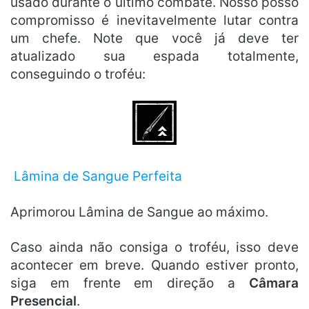
usado durante o último combate. Nosso posso
compromisso é inevitavelmente lutar contra
um chefe. Note que você já deve ter
atualizado sua espada totalmente,
conseguindo o troféu:
Lâmina de Sangue Perfeita
Aprimorou Lâmina de Sangue ao máximo.
Caso ainda não consiga o troféu, isso deve
acontecer em breve. Quando estiver pronto,
siga em frente em direção a
Câmara
Presencial
.