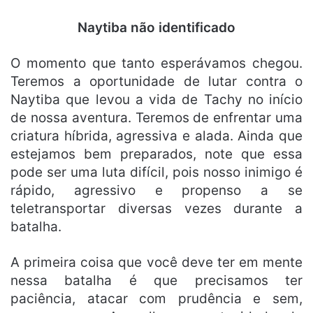
Naytiba não identificado
O momento que tanto esperávamos chegou.
Teremos a oportunidade de lutar contra o
Naytiba que levou a vida de Tachy no início
de nossa aventura. Teremos de enfrentar uma
criatura híbrida, agressiva e alada. Ainda que
estejamos bem preparados, note que essa
pode ser uma luta difícil, pois nosso inimigo é
rápido, agressivo e propenso a se
teletransportar diversas vezes durante a
batalha.
A primeira coisa que você deve ter em mente
nessa batalha é que precisamos ter
paciência, atacar com prudência e sem,