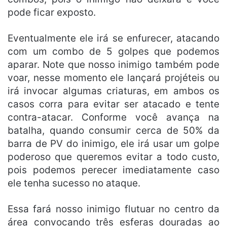
pode ficar exposto.
Eventualmente ele irá se enfurecer, atacando
com um combo de 5 golpes que podemos
aparar. Note que nosso inimigo também pode
voar, nesse momento ele lançará projéteis ou
irá invocar algumas criaturas, em ambos os
casos corra para evitar ser atacado e tente
contra-atacar. Conforme você avança na
batalha, quando consumir cerca de 50% da
barra de PV do inimigo, ele irá usar um golpe
poderoso que queremos evitar a todo custo,
pois podemos perecer imediatamente caso
ele tenha sucesso no ataque.
Essa fará nosso inimigo flutuar no centro da
área convocando três esferas douradas ao