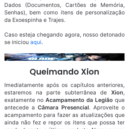
Dados (Documentos, Cartões de Memória,
Senhas), bem como itens de personalização
da Exoespinha e Trajes.
Caso esteja chegando agora, nosso detonado
se iniciou
aqui
.
Queimando Xion
Imediatamente após os capítulos anteriores,
estaremos na parte subterrânea de
Xion
,
exatamente no
Acampamento da Legião
que
antecede a
Câmara Presencial
. Aproveite o
acampamento para fazer as atualizações que
ainda não fez e repor os itens que possa ter