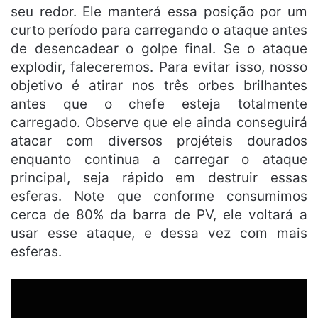
seu redor. Ele manterá essa posição por um
curto período para carregando o ataque antes
de desencadear o golpe final. Se o ataque
explodir, faleceremos. Para evitar isso, nosso
objetivo é atirar nos três orbes brilhantes
antes que o chefe esteja totalmente
carregado. Observe que ele ainda conseguirá
atacar com diversos projéteis dourados
enquanto continua a carregar o ataque
principal, seja rápido em destruir essas
esferas. Note que conforme consumimos
cerca de 80% da barra de PV, ele voltará a
usar esse ataque, e dessa vez com mais
esferas.