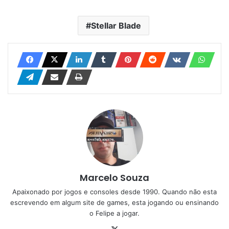
Stellar Blade
Marcelo Souza
Apaixonado por jogos e consoles desde 1990. Quando não esta
escrevendo em algum site de games, esta jogando ou ensinando
o Felipe a jogar.