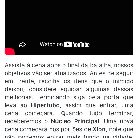
Assista à cena após o final da batalha, nossos
objetivos vão ser atualizados. Antes de seguir
em frente, recolha os itens que o inimigo
deixou, considere equipar algumas dessas
melhorias. Terminando siga pela porta que
leva ao
Hipertubo
, assim que entrar, uma
cena começará. Quando tudo terminar,
receberemos o
Núcleo Principal
. Uma nova
cena começará nos portões de
Xion
, note que
não podemos entrar mais fundo na cidade,