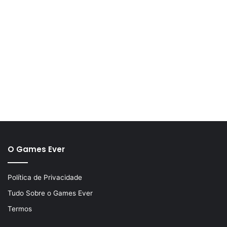
O Games Ever
Política de Privacidade
Tudo Sobre o Games Ever
Termos