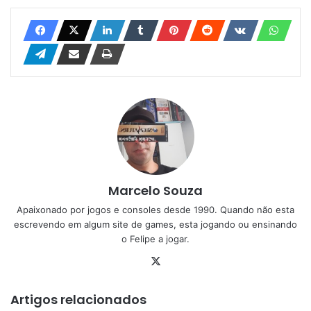
Marcelo Souza
Apaixonado por jogos e consoles desde 1990. Quando não esta
escrevendo em algum site de games, esta jogando ou ensinando
o Felipe a jogar.
X
Artigos relacionados