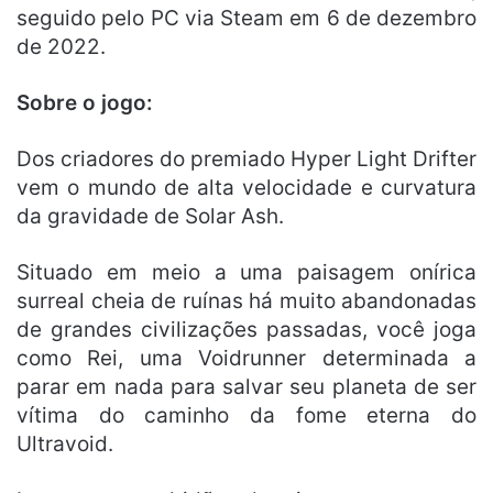
seguido pelo PC via Steam em 6 de dezembro
de 2022.
Sobre o jogo:
Dos criadores do premiado Hyper Light Drifter
vem o mundo de alta velocidade e curvatura
da gravidade de Solar Ash.
Situado em meio a uma paisagem onírica
surreal cheia de ruínas há muito abandonadas
de grandes civilizações passadas, você joga
como Rei, uma Voidrunner determinada a
parar em nada para salvar seu planeta de ser
vítima do caminho da fome eterna do
Ultravoid.