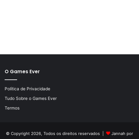
O Games Ever
Política de Privacidade
Tudo Sobre o Games Ever
Termos
© Copyright 2026, Todos os direitos reservados |
Jannah por