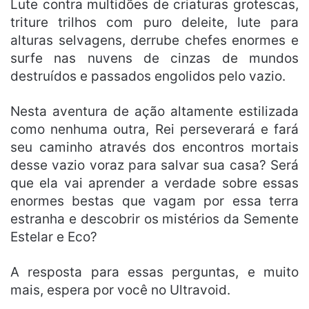
Lute contra multidões de criaturas grotescas,
triture trilhos com puro deleite, lute para
alturas selvagens, derrube chefes enormes e
surfe nas nuvens de cinzas de mundos
destruídos e passados engolidos pelo vazio.
Nesta aventura de ação altamente estilizada
como nenhuma outra, Rei perseverará e fará
seu caminho através dos encontros mortais
desse vazio voraz para salvar sua casa? Será
que ela vai aprender a verdade sobre essas
enormes bestas que vagam por essa terra
estranha e descobrir os mistérios da Semente
Estelar e Eco?
A resposta para essas perguntas, e muito
mais, espera por você no Ultravoid.