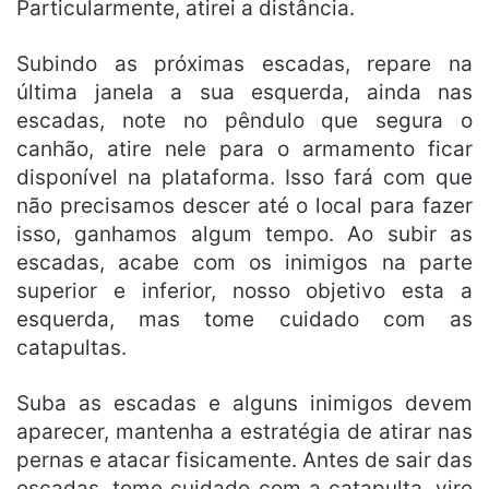
Particularmente, atirei a distância.
Subindo as próximas escadas, repare na
última janela a sua esquerda, ainda nas
escadas, note no pêndulo que segura o
canhão, atire nele para o armamento ficar
disponível na plataforma. Isso fará com que
não precisamos descer até o local para fazer
isso, ganhamos algum tempo. Ao subir as
escadas, acabe com os inimigos na parte
superior e inferior, nosso objetivo esta a
esquerda, mas tome cuidado com as
catapultas.
Suba as escadas e alguns inimigos devem
aparecer, mantenha a estratégia de atirar nas
pernas e atacar fisicamente. Antes de sair das
escadas, tome cuidado com a catapulta, vire