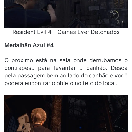
Resident Evil 4 – Games Ever Detonados
Medalhão Azul #4
O próximo está na sala onde derrubamos o
contrapeso para levantar o canhão. Desça
pela passagem bem ao lado do canhão e você
poderá encontrar o objeto no teto do local.