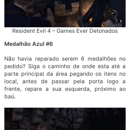
Resident Evil 4 – Games Ever Detonados
Medalhão Azul #6
Não havia reparado serem 6 medalhões no
pedido? Siga o caminho de onde esta até a
parte principal da área pegando os itens no
local, antes de passar pela porta logo a
frente, repare a sua esquerda, próximo ao
baú.