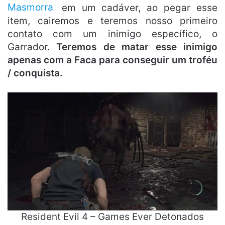
Masmorra
em um cadáver, ao pegar esse
item, cairemos e teremos nosso primeiro
contato com um inimigo específico, o
Garrador.
Teremos de matar esse inimigo
apenas com a Faca para conseguir um troféu
/ conquista.
Resident Evil 4 – Games Ever Detonados