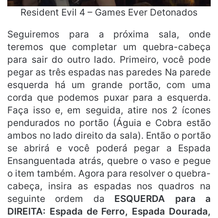
Resident Evil 4 – Games Ever Detonados
Seguiremos para a próxima sala, onde
teremos que completar um quebra-cabeça
para sair do outro lado. Primeiro, você pode
pegar as três espadas nas paredes Na parede
esquerda há um grande portão, com uma
corda que podemos puxar para a esquerda.
Faça isso e, em seguida, atire nos 2 ícones
pendurados no portão (Águia e Cobra estão
ambos no lado direito da sala). Então o portão
se abrirá e você poderá pegar a Espada
Ensanguentada atrás, quebre o vaso e pegue
o item também. Agora para resolver o quebra-
cabeça, insira as espadas nos quadros na
seguinte ordem da
ESQUERDA para a
DIREITA: Espada de Ferro, Espada Dourada,