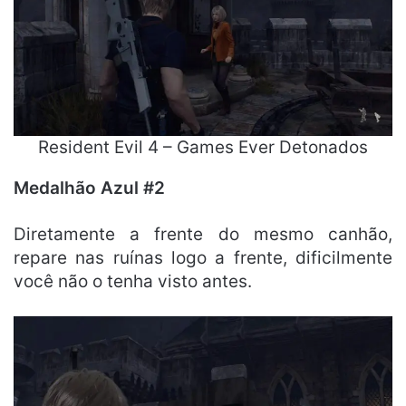
Resident Evil 4 – Games Ever Detonados
Medalhão Azul #2
Diretamente a frente do mesmo canhão,
repare nas ruínas logo a frente, dificilmente
você não o tenha visto antes.