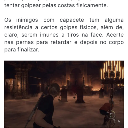
tentar golpear pelas costas fisicamente.
Os inimigos com capacete tem alguma
resistência a certos golpes físicos, além de,
claro, serem imunes a tiros na face. Acerte
nas pernas para retardar e depois no corpo
para finalizar.