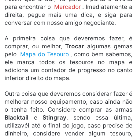
para encontrar o
Mercador
. Imediatamente a
direita, pegue mais uma dica, e siga para
conversar com nosso amigo negociante.
A primeira coisa que deveremos fazer, é
comprar, ou melhor,
Trocar
algumas gemas
pelo
Mapa do Tesouro
, como bem sabemos,
ele marca todos os tesouros no mapa e
adiciona um contador de progresso no canto
inferior direito do mapa.
Outra coisa que deveremos considerar fazer é
melhorar nosso equipamento, caso ainda não
o tenha feito. Considere comprar as armas
Blacktail
e
Stingray
, sendo essa última,
utilizavél até o final do jogo, caso precise de
dinheiro, considere vender algum tesouro,