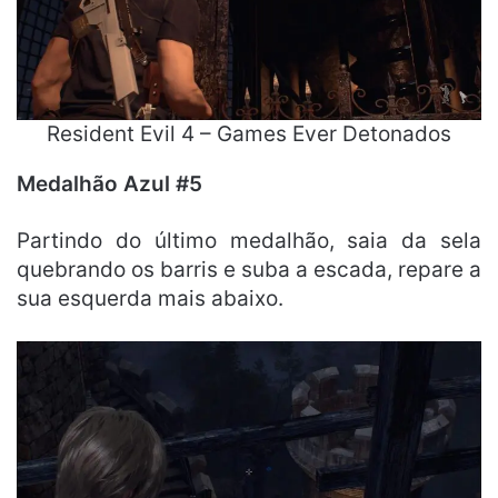
Resident Evil 4 – Games Ever Detonados
Medalhão Azul #5
Partindo do último medalhão, saia da sela
quebrando os barris e suba a escada, repare a
sua esquerda mais abaixo.