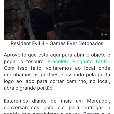
Resident Evil 4 – Games Ever Detonados
Aproveite que esta aqui para abrir o objeto e
pegar o tesouro
Bracelete Elegante (2/41
.
Com isso feito, voltaremos ao local onde
derrubamos os portões, passando pela porta
logo ao lado para cortar caminho, no local,
abra o grande portão.
Estaremos diante de mais um Mercador,
conversaremos com ele para entregar o