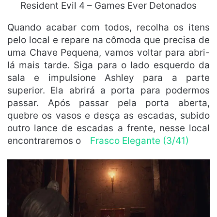
Resident Evil 4 – Games Ever Detonados
Quando acabar com todos, recolha os itens
pelo local e repare na cômoda que precisa de
uma Chave Pequena, vamos voltar para abri-
lá mais tarde. Siga para o lado esquerdo da
sala e impulsione Ashley para a parte
superior. Ela abrirá a porta para podermos
passar. Após passar pela porta aberta,
quebre os vasos e desça as escadas, subido
outro lance de escadas a frente, nesse local
encontraremos o
Frasco Elegante (3/41)