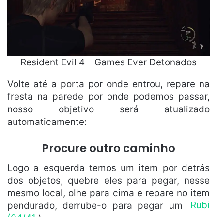
Resident Evil 4 – Games Ever Detonados
Volte até a porta por onde entrou, repare na
fresta na parede por onde podemos passar,
nosso objetivo será atualizado
automaticamente:
Procure outro caminho
Logo a esquerda temos um item por detrás
dos objetos, quebre eles para pegar, nesse
mesmo local, olhe para cima e repare no item
pendurado, derrube-o para pegar um
Rubi