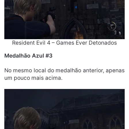
Resident Evil 4 – Games Ever Detonados
Medalhão Azul #3
No mesmo local do medalhão anterior, apenas
um pouco mais acima.