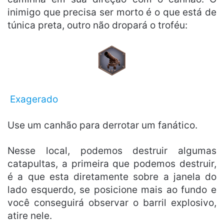
inimigo que precisa ser morto é o que está de
túnica preta, outro não dropará o troféu:
Exagerado
Use um canhão para derrotar um fanático.
Nesse local, podemos destruir algumas
catapultas, a primeira que podemos destruir,
é a que esta diretamente sobre a janela do
lado esquerdo, se posicione mais ao fundo e
você conseguirá observar o barril explosivo,
atire nele.