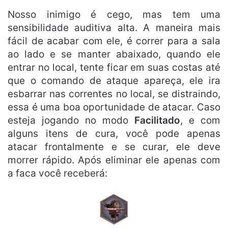
Nosso inimigo é cego, mas tem uma
sensibilidade auditiva alta. A maneira mais
fácil de acabar com ele, é correr para a sala
ao lado e se manter abaixado, quando ele
entrar no local, tente ficar em suas costas até
que o comando de ataque apareça, ele ira
esbarrar nas correntes no local, se distraindo,
essa é uma boa oportunidade de atacar. Caso
esteja jogando no modo
Facilitado
, e com
alguns itens de cura, você pode apenas
atacar frontalmente e se curar, ele deve
morrer rápido. Após eliminar ele apenas com
a faca você receberá: