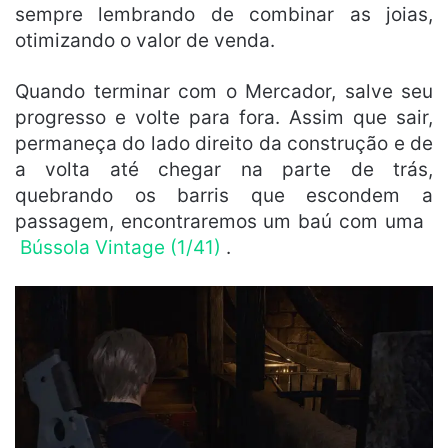
sempre lembrando de combinar as joias,
otimizando o valor de venda.
Quando terminar com o Mercador, salve seu
progresso e volte para fora. Assim que sair,
permaneça do lado direito da construção e de
a volta até chegar na parte de trás,
quebrando os barris que escondem a
passagem, encontraremos um baú com uma
Bússola Vintage (1/41)
.