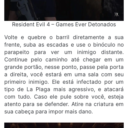
Resident Evil 4 – Games Ever Detonados
Volte e quebre o barril diretamente a sua
frente, suba as escadas e use o binóculo no
parapeito para ver um inimigo distante.
Continue pelo caminho até chegar em um
grande portão, nesse ponto, passe pela porta
a direita, você estará em uma sala com seu
primeiro inimigo. Ele está infectado por um
tipo de La Plaga mais agressivo, e atacará
com tudo. Caso ele pule sobre você, esteja
atento para se defender. Atire na criatura em
sua cabeça para impor mais dano.