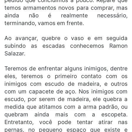
pedido que concluímos a pouco. Repare que
temos armamentos novos para comprar, mas
ainda não é realmente necessário,
terminando, vamos em frente.
Ao avançar, quebre o vaso e em seguida
subindo as escadas conhecemos Ramon
Salazar.
Teremos de enfrentar alguns inimigos, dentre
eles, teremos o primeiro contato com os
inimigos com escudo de madeira, e outros
com um capacete de aço. Nos inimigos com
escudo, por serem de madeira, ele quebra a
medida que atitamos com a arma padrão, ou
quebram ainda mais com a escopeta.
Entretanto, você pode tentar atirar nas
pernas, no pequeno espaço que existe e