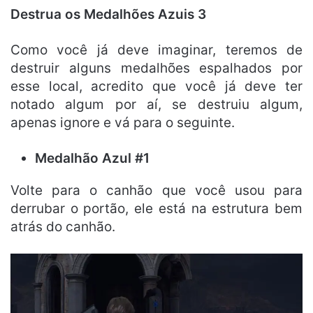
Destrua os Medalhões Azuis 3
Como você já deve imaginar, teremos de
destruir alguns medalhões espalhados por
esse local, acredito que você já deve ter
notado algum por aí, se destruiu algum,
apenas ignore e vá para o seguinte.
Medalhão Azul #1
Volte para o canhão que você usou para
derrubar o portão, ele está na estrutura bem
atrás do canhão.