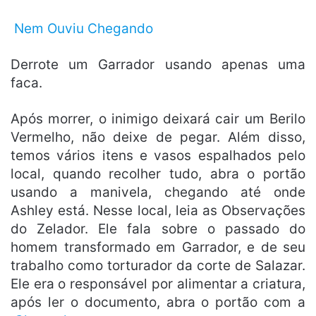
Nem Ouviu Chegando
Derrote um Garrador usando apenas uma
faca.
Após morrer, o inimigo deixará cair um Berilo
Vermelho, não deixe de pegar. Além disso,
temos vários itens e vasos espalhados pelo
local, quando recolher tudo, abra o portão
usando a manivela, chegando até onde
Ashley está. Nesse local, leia as Observações
do Zelador. Ele fala sobre o passado do
homem transformado em Garrador, e de seu
trabalho como torturador da corte de Salazar.
Ele era o responsável por alimentar a criatura,
após ler o documento, abra o portão com a