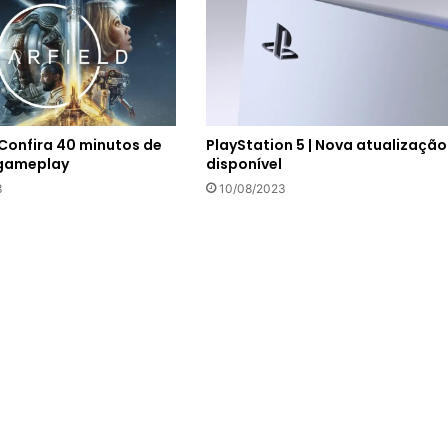
| Confira 40 minutos de
PlayStation 5 | Nova atualização
 gameplay
disponível
3
10/08/2023