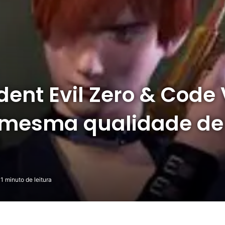
ent Evil Zero & Code
 mesma qualidade de
1 minuto de leitura