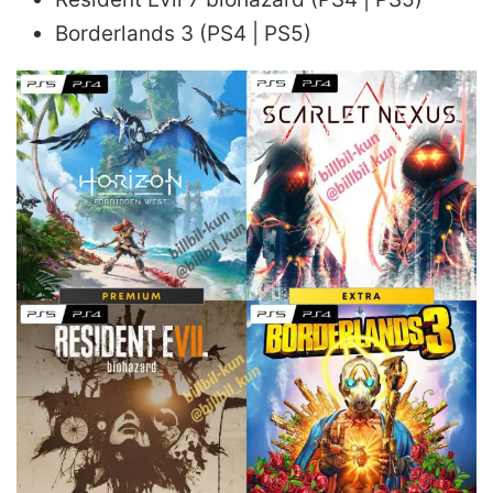
Borderlands 3 (PS4 | PS5)