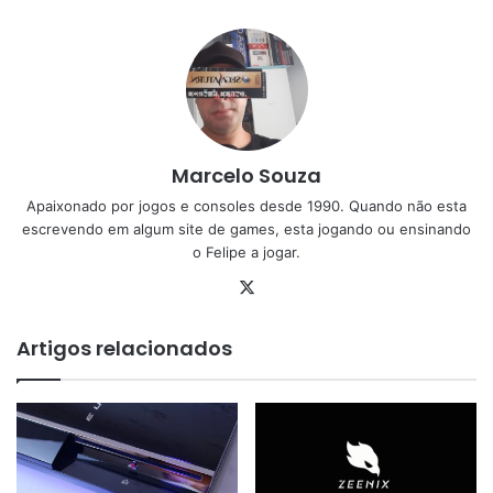
Marcelo Souza
Apaixonado por jogos e consoles desde 1990. Quando não esta
escrevendo em algum site de games, esta jogando ou ensinando
o Felipe a jogar.
X
Artigos relacionados