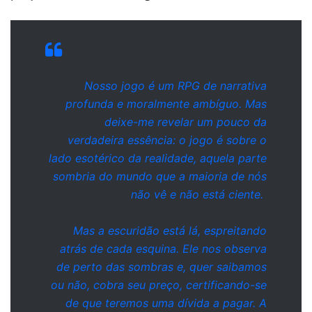
Nosso jogo é um RPG de narrativa
profunda e moralmente ambíguo. Mas
deixe-me revelar um pouco da
verdadeira essência: o jogo é sobre o
lado esotérico da realidade, aquela parte
sombria do mundo que a maioria de nós
não vê e não está ciente.
Mas a escuridão está lá, espreitando
atrás de cada esquina. Ele nos observa
de perto das sombras e, quer saibamos
ou não, cobra seu preço, certificando-se
de que teremos uma dívida a pagar. A