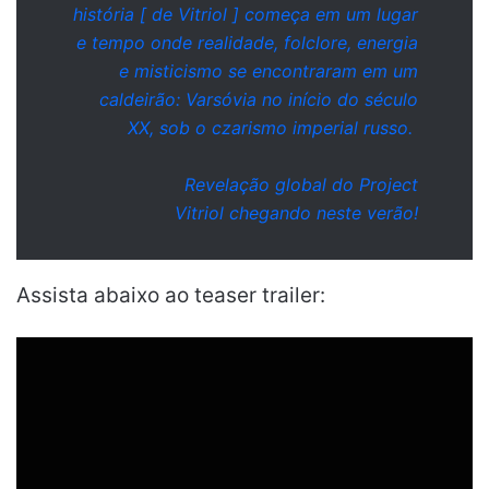
história [ de
Vitriol
] começa em um lugar
e tempo onde realidade, folclore, energia
e misticismo se encontraram em um
caldeirão: Varsóvia no início do século
XX, sob o czarismo imperial russo.
Revelação global do
Project
Vitriol
chegando neste verão!
Assista abaixo ao teaser trailer: