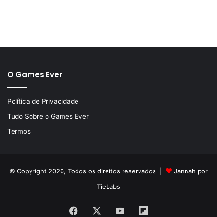
O Games Ever
Política de Privacidade
Tudo Sobre o Games Ever
Termos
© Copyright 2026, Todos os direitos reservados |
Jannah por
TieLabs
Facebook
X
YouTube
Flipboard