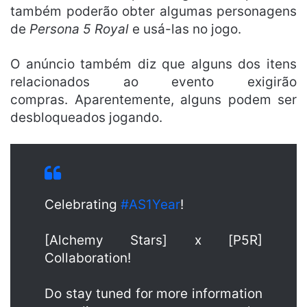
também poderão obter algumas personagens
de
Persona 5 Royal
e usá-las no jogo.
O anúncio também diz que alguns dos itens
relacionados ao evento exigirão
compras. Aparentemente, alguns podem ser
desbloqueados jogando.
Celebrating
#AS1Year
!
[Alchemy Stars] x [P5R]
Collaboration!
Do stay tuned for more information