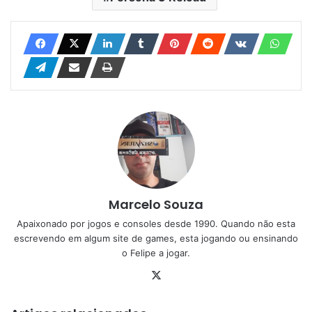
Marcelo Souza
Apaixonado por jogos e consoles desde 1990. Quando não esta
escrevendo em algum site de games, esta jogando ou ensinando
o Felipe a jogar.
X