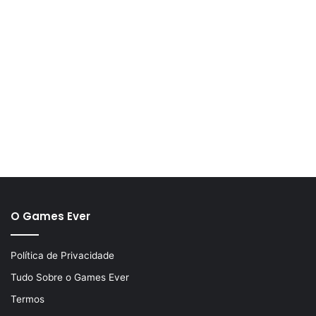
O Games Ever
Política de Privacidade
Tudo Sobre o Games Ever
Termos