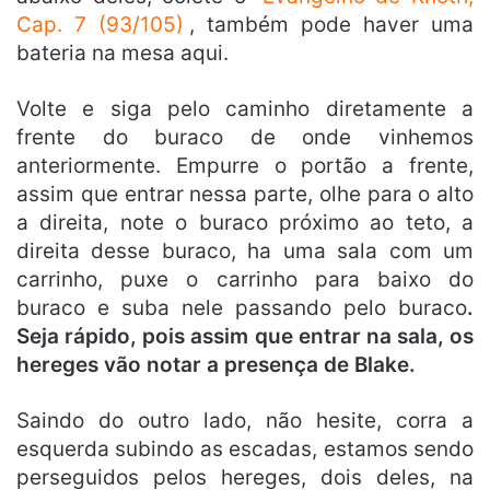
Cap. 7 (93/105)
, também pode haver uma
bateria na mesa aqui.
Volte e siga pelo caminho diretamente a
frente do buraco de onde vinhemos
anteriormente. Empurre o portão a frente,
assim que entrar nessa parte, olhe para o alto
a direita, note o buraco próximo ao teto, a
direita desse buraco, ha uma sala com um
carrinho, puxe o carrinho para baixo do
buraco e suba nele passando pelo buraco
.
Seja rápido, pois assim que entrar na sala, os
hereges vão notar a presença de Blake.
Saindo do outro lado, não hesite, corra a
esquerda subindo as escadas, estamos sendo
perseguidos pelos hereges, dois deles, na