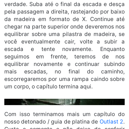
verdade. Suba até o final da escada e desça
pela passagem a direita, rastejando por baixo
da madeira em formato de X. Continue até
chegar na parte superior onde deveremos nos
equilibrar sobre uma pilastra de madeira, se
você eventualmente cair, volte a subir a
escada e tente novamente. Enquanto
seguimos em frente, teremos de nos
equilibrar novamente e continuar subindo
mais escadas, no final do caminho,
escorregaremos por uma rampa caindo sobre
um corpo, o capítulo termina aqui.
Com isso terminamos mais um capítulo do
nosso detonado / guia de platina de
Outlast 2
.