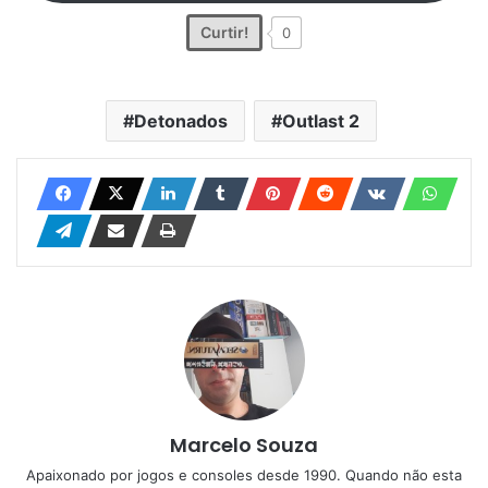
Curtir!
0
Detonados
Outlast 2
Marcelo Souza
Apaixonado por jogos e consoles desde 1990. Quando não esta