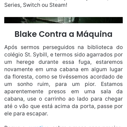
Series, Switch ou Steam!
Blake Contra a Máquina
Após sermos perseguidos na biblioteca do
colégio St. Sybill, e termos sido agarrados por
um herege durante essa fuga, estaremos
novamente em uma cabana em algum lugar
da floresta, como se tivéssemos acordado de
um sonho ruim, para um pior. Estamos
aparentemente presos em uma sala da
cabana, use o carrinho ao lado para chegar
até o vão que está acima da porta, passe por
ele para escapar.