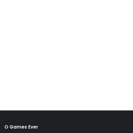
O Games Ever