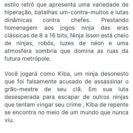
estilo retrô que apresenta uma variedade de
hiperação, batalhas um-contra-muitos e lutas
dinâmicas contra chefes. Prestando
homenagem aos jogos ninja das eras
clássicas de 8 a 16 bits, Ninja Issen está cheio
de ninjas, robôs, luzes de néon e uma
atmosfera sombria que domina as ruas da
futura metrópole.
Você jogará como Kiba, um ninja desonesto
que foi falsamente acusado de assassinar o
grão-mestre de seu clã. Em sua luta
desesperada para escapar de outros ninjas
que tentam vingar seu crime , Kiba de repente
se encontra no meio de um mundo que nunca
viu.