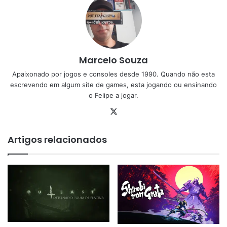
Marcelo Souza
Apaixonado por jogos e consoles desde 1990. Quando não esta
escrevendo em algum site de games, esta jogando ou ensinando
o Felipe a jogar.
X
Artigos relacionados