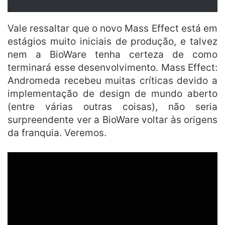
Vale ressaltar que o novo Mass Effect está em
estágios muito iniciais de produção, e talvez
nem a BioWare tenha certeza de como
terminará esse desenvolvimento. Mass Effect:
Andromeda recebeu muitas críticas devido a
implementação de design de mundo aberto
(entre várias outras coisas), não seria
surpreendente ver a BioWare voltar às origens
da franquia. Veremos.