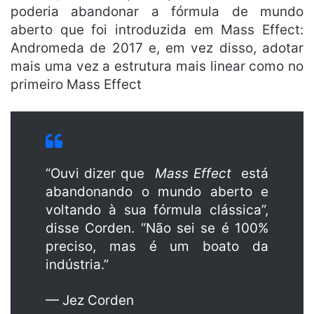
poderia abandonar a fórmula de mundo
aberto que foi introduzida em Mass Effect:
Andromeda de 2017 e, em vez disso, adotar
mais uma vez a estrutura mais linear como no
primeiro Mass Effect
“Ouvi dizer que
Mass Effect
está
abandonando o mundo aberto e
voltando à sua fórmula clássica”,
disse Corden. “Não sei se é 100%
preciso, mas é um boato da
indústria.”
— Jez Corden