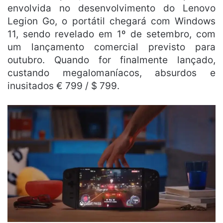
envolvida no desenvolvimento do Lenovo
Legion Go, o portátil chegará com Windows
11, sendo revelado em 1º de setembro, com
um lançamento comercial previsto para
outubro. Quando for finalmente lançado,
custando megalomaníacos, absurdos e
inusitados € 799 / $ 799.