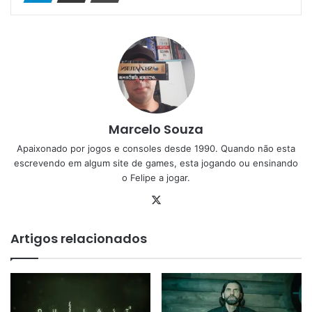
Marcelo Souza
Apaixonado por jogos e consoles desde 1990. Quando não esta
escrevendo em algum site de games, esta jogando ou ensinando
o Felipe a jogar.
X
Artigos relacionados