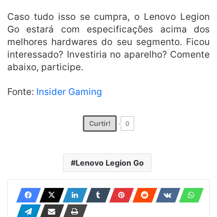
Caso tudo isso se cumpra, o Lenovo Legion
Go estará com especificações acima dos
melhores hardwares do seu segmento. Ficou
interessado? Investiria no aparelho? Comente
abaixo, participe.
Fonte:
Insider Gaming
Curtir!
0
Lenovo Legion Go