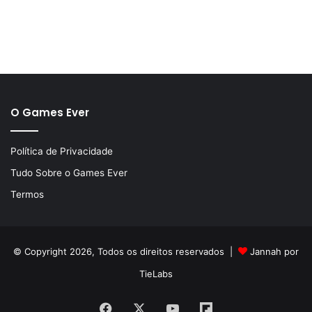
O Games Ever
Política de Privacidade
Tudo Sobre o Games Ever
Termos
© Copyright 2026, Todos os direitos reservados |
Jannah por
TieLabs
Facebook
X
YouTube
Flipboard