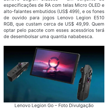
especificações de RA com telas Micro OLED e
alto-falantes embutidos (US$ 499), e os fones
de ouvido para jogos Lenovo Legion E510
RGB, que custam cerca de US$ 49,99. Quem
optar pelo pacote com esses acessórios terá
de desembolsar uma quantia nababesca.
Lenovo Legion Go – Foto Divulgação