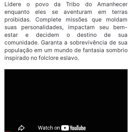
Lidere o povo da Tribo do Amanhecer
enquanto eles se aventuram em terras
proibidas. Complete missões que moldam
suas personalidades, impactam seu bem-
estar e decidem o destino de sua
comunidade. Garanta a sobrevivência de sua
população em um mundo de fantasia sombrio
inspirado no folclore eslavo.