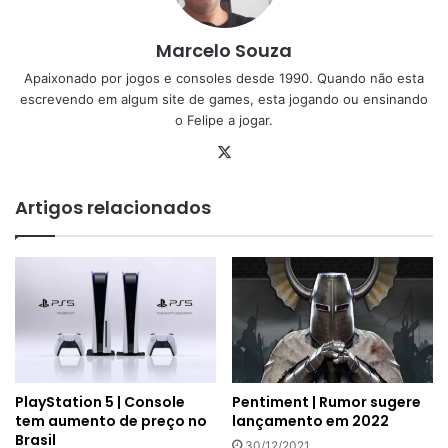
Marcelo Souza
Apaixonado por jogos e consoles desde 1990. Quando não esta
escrevendo em algum site de games, esta jogando ou ensinando
o Felipe a jogar.
X
Artigos relacionados
PlayStation 5 | Console
Pentiment | Rumor sugere
tem aumento de preço no
lançamento em 2022
Brasil
30/12/2021