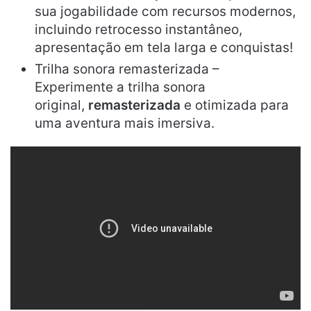
sua jogabilidade com recursos modernos,
incluindo retrocesso instantâneo,
apresentação em tela larga e conquistas!
Trilha sonora remasterizada –
Experimente a trilha sonora
original,
remasterizada
e otimizada para
uma aventura mais imersiva.