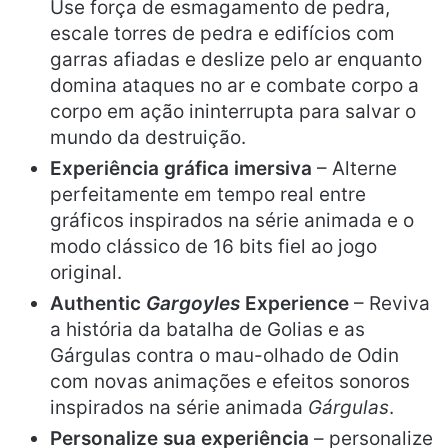
Use força de esmagamento de pedra,
escale torres de pedra e edifícios com
garras afiadas e deslize pelo ar enquanto
domina ataques no ar e combate corpo a
corpo em ação ininterrupta para salvar o
mundo da destruição.
Experiência gráfica imersiva
– Alterne
perfeitamente em tempo real entre
gráficos inspirados na série animada e o
modo clássico de 16 bits fiel ao jogo
original.
Authentic
Gargoyles
Experience
– Reviva
a história da batalha de Golias e as
Gárgulas contra o mau-olhado de Odin
com novas animações e efeitos sonoros
inspirados na série animada
Gárgulas
.
Personalize sua experiência
– personalize