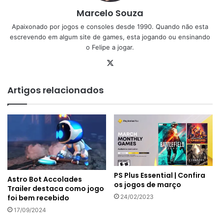
Marcelo Souza
Apaixonado por jogos e consoles desde 1990. Quando não esta
escrevendo em algum site de games, esta jogando ou ensinando
o Felipe a jogar.
X
Artigos relacionados
PS Plus Essential | Confira
Astro Bot Accolades
os jogos de março
Trailer destaca como jogo
24/02/2023
foi bem recebido
17/09/2024