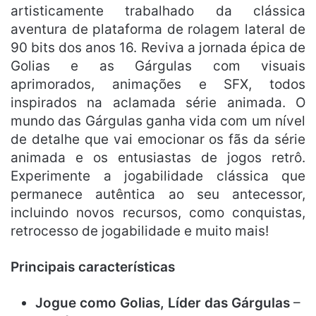
artisticamente trabalhado da clássica
aventura de plataforma de rolagem lateral de
90 bits dos anos 16. Reviva a jornada épica de
Golias e as Gárgulas com visuais
aprimorados, animações e SFX, todos
inspirados na aclamada série animada. O
mundo das Gárgulas ganha vida com um nível
de detalhe que vai emocionar os fãs da série
animada e os entusiastas de jogos retrô.
Experimente a jogabilidade clássica que
permanece autêntica ao seu antecessor,
incluindo novos recursos, como conquistas,
retrocesso de jogabilidade e muito mais!
Principais características
Jogue como Golias, Líder das Gárgulas
–