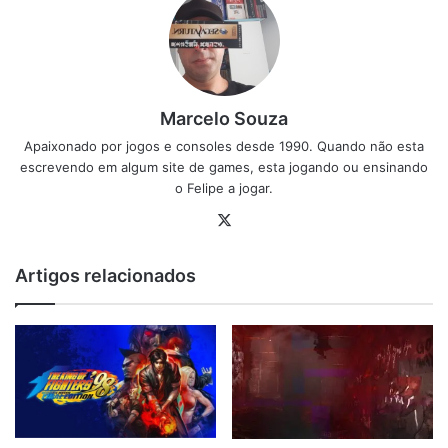
Marcelo Souza
Apaixonado por jogos e consoles desde 1990. Quando não esta
escrevendo em algum site de games, esta jogando ou ensinando
o Felipe a jogar.
X
Artigos relacionados