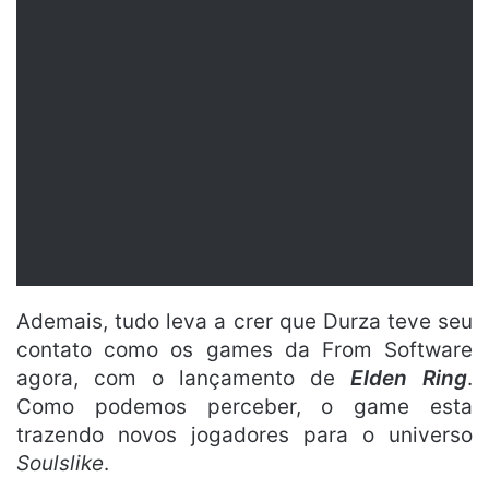
Ademais, tudo leva a crer que Durza teve seu
contato como os games da From Software
agora, com o lançamento de
Elden Ring
.
Como podemos perceber, o game esta
trazendo novos jogadores para o universo
Soulslike
.