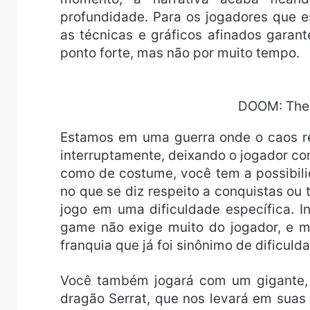
profundidade. Para os jogadores que e
as técnicas e gráficos afinados garan
ponto forte, mas não por muito tempo.
DOOM: The 
Estamos em uma guerra onde o caos r
interruptamente, deixando o jogador co
como de costume, você tem a possibilid
no que se diz respeito a conquistas ou t
jogo em uma dificuldade específica. I
game não exige muito do jogador, e m
franquia que já foi sinônimo de dificuld
Você também jogará com um gigante, 
dragão Serrat, que nos levará em suas 