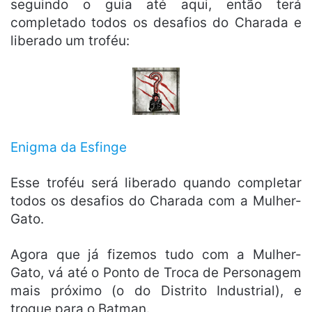
seguindo o guia até aqui, então terá
completado todos os desafios do Charada e
liberado um troféu:
Enigma da Esfinge
Esse troféu será liberado quando completar
todos os desafios do Charada com a Mulher-
Gato.
Agora que já fizemos tudo com a Mulher-
Gato, vá até o Ponto de Troca de Personagem
mais próximo (o do Distrito Industrial), e
troque para o Batman.