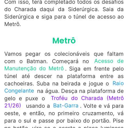
Com isso, terá completado todos os desafios
do Charada daqui da Siderúrgica. Saia da
Siderúrgica e siga para o túnel de acesso ao
Metrô.
Metrô
Vamos pegar os colecionáveis que faltam
com o Batman. Começará no
Acesso de
Manutenção do Metrô
. Siga em frente pelo
túnel até descer na plataforma entre as
cachoeiras. Suba na beirada e jogue o
Raio
Congelante
na água. Desça na plataforma de
gelo e puxe o
Troféu do Charada (Metrô
21/26)
usando a
Bat-Garra
. Volte e vá para
oeste, e então, no primeiro cruzamento, vá
para o sul e passe por baixo do portão. Pise