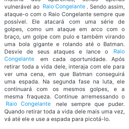
vulnerável ao
Raio Congelante
. Sendo assim,
ataque-o com o Raio Congelante sempre que
possível. Ele atacará com uma série de
golpes, como um ataque em arco com o
braço, um golpe com pulo e também virando
uma bola gigante e rolando até o Batman.
Desvie de seus ataques e lance o
Raio
Congelante
em cada oportunidade. Após
retirar toda a vida dele, interaja com ele para
ver uma cena, em que Batman conseguirá
uma espada. Na segunda fase na luta, ele
continuará com os mesmos golpes, e a
mesma fraqueza. Continue arremessando o
Raio Congelante
nele sempre que puder.
Quando retirar toda a vida dele mais uma vez,
vá até ele e use a espada para picotá-lo.