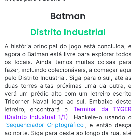
Batman
Distrito Industrial
A história principal do jogo está concluída, e
agora o Batman está livre para explorar todos
os locais. Ainda temos muitas coisas para
fazer, incluindo colecionáveis, a começar aqui
pelo Distrito Industrial. Siga para o sul, até as
duas torres altas próximas uma da outra, e
verá um prédio alto com um letreiro escrito
Tricorner Naval logo ao sul. Embaixo deste
letreiro, encontrará o
Terminal da TYGER
(Distrito Industrial 1/1)
. Hackeie-o usando o
Sequenciador Criptográfico
, e então desça
ao norte. Siga para oeste ao longo da rua, até