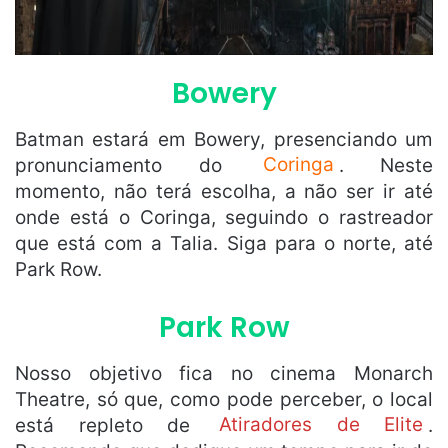
Bowery
Batman estará em Bowery, presenciando um
pronunciamento do
Coringa
. Neste
momento, não terá escolha, a não ser ir até
onde está o Coringa, seguindo o rastreador
que está com a Talia. Siga para o norte, até
Park Row.
Park Row
Nosso objetivo fica no cinema Monarch
Theatre, só que, como pode perceber, o local
está repleto de
Atiradores de Elite
.