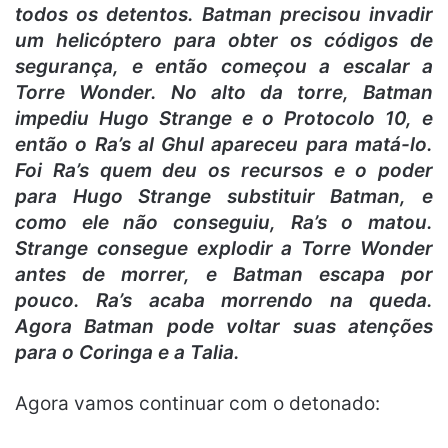
todos os detentos. Batman precisou invadir
um helicóptero para obter os códigos de
segurança, e então começou a escalar a
Torre Wonder. No alto da torre, Batman
impediu Hugo Strange e o Protocolo 10, e
então o Ra’s al Ghul apareceu para matá-lo.
Foi Ra’s quem deu os recursos e o poder
para Hugo Strange substituir Batman, e
como ele não conseguiu, Ra’s o matou.
Strange consegue explodir a Torre Wonder
antes de morrer, e Batman escapa por
pouco. Ra’s acaba morrendo na queda.
Agora Batman pode voltar suas atenções
para o Coringa e a Talia.
Agora vamos continuar com o detonado: