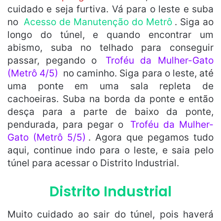
cuidado e seja furtiva. Vá para o leste e suba
no
Acesso de Manutenção do Metrô
. Siga ao
longo do túnel, e quando encontrar um
abismo, suba no telhado para conseguir
passar, pegando o
Troféu da Mulher-Gato
(Metrô 4/5)
no caminho. Siga para o leste, até
uma ponte em uma sala repleta de
cachoeiras. Suba na borda da ponte e então
desça para a parte de baixo da ponte,
pendurada, para pegar o
Troféu da Mulher-
Gato (Metrô 5/5)
. Agora que pegamos tudo
aqui, continue indo para o leste, e saia pelo
túnel para acessar o Distrito Industrial.
Distrito Industrial
Muito cuidado ao sair do túnel, pois haverá