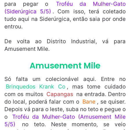
para pegar o
Troféu da Mulher-Gato
(Siderúrgica 5/5)
. Com isso, terá coletado
tudo aqui na Siderúrgica, então saia por onde
entrou.
De volta ao Distrito Industrial, vá para
Amusement Mile.
Amusement Mile
Só falta um colecionável aqui. Entre no
Brinquedos Krank Co
, mas tome cuidado
com os muitos
Capangas
na entrada. Dentro
do local, poderá falar com o
Bane
, se quiser.
Depois vá para o leste, suba no teto e pegue o
o
Troféu da Mulher-Gato (Amusement Mile
5/5)
no teto. Neste momento, se veio