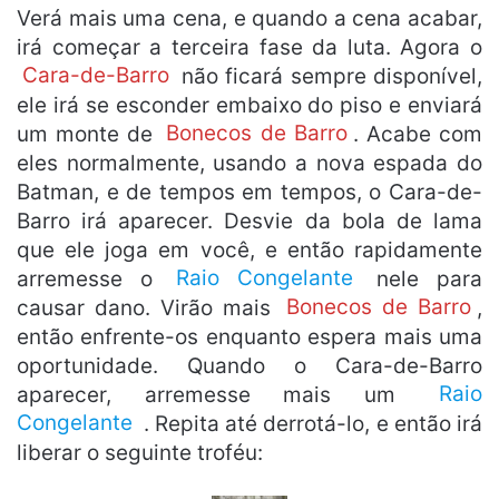
Verá mais uma cena, e quando a cena acabar,
irá começar a terceira fase da luta. Agora o
Cara-de-Barro
não ficará sempre disponível,
ele irá se esconder embaixo do piso e enviará
um monte de
Bonecos de Barro
. Acabe com
eles normalmente, usando a nova espada do
Batman, e de tempos em tempos, o Cara-de-
Barro irá aparecer. Desvie da bola de lama
que ele joga em você, e então rapidamente
arremesse o
Raio Congelante
nele para
causar dano. Virão mais
Bonecos de Barro
,
então enfrente-os enquanto espera mais uma
oportunidade. Quando o Cara-de-Barro
aparecer, arremesse mais um
Raio
Congelante
. Repita até derrotá-lo, e então irá
liberar o seguinte troféu: