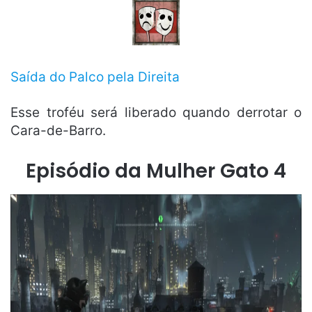
Saída do Palco pela Direita
Esse troféu será liberado quando derrotar o
Cara-de-Barro.
Episódio da Mulher Gato 4