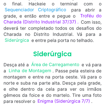
o final. Hackeie o terminal com o
Sequenciador Criptográfico
para abrir a
grade, e então entre e pegue o
Troféu do
Charada (Distrito Industrial 37/37)
.
Com isso,
deverá ter completado todos os desafios do
Charada no Distrito Industrial. Vá para a
Siderúrgica
e entre pela porta no telhado.
Siderúrgica
Desça até a
Área de Carregamento
e vá para
a
Linha de Montagem
. Passe pela esteira de
montagem e entre na porta oeste. Vá para o
norte e suba na parte alta. Desça pela grade,
e olhe dentro da cela para ver os irmãos
gêmeos da foice e do martelo. Tire uma foto
para resolver o
Enigma (Siderúrgica 7/7)
.