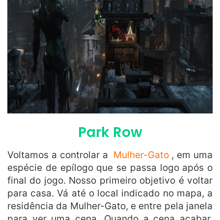
Park Row
Voltamos a controlar a
Mulher-Gato
, em uma
espécie de epílogo que se passa logo após o
final do jogo. Nosso primeiro objetivo é voltar
para casa. Vá até o local indicado no mapa, a
residência da Mulher-Gato, e entre pela janela
para ver uma cena. Quando a cena acabar,