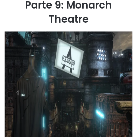
Parte 9: Monarch
Theatre