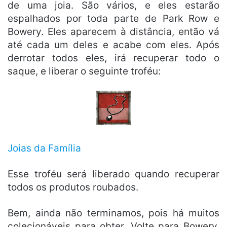
de uma joia. São vários, e eles estarão
espalhados por toda parte de Park Row e
Bowery. Eles aparecem à distância, então vá
até cada um deles e acabe com eles. Após
derrotar todos eles, irá recuperar todo o
saque, e liberar o seguinte troféu:
Joias da Família
Esse troféu será liberado quando recuperar
todos os produtos roubados.
Bem, ainda não terminamos, pois há muitos
colecionáveis para obter. Volte para Bowery,