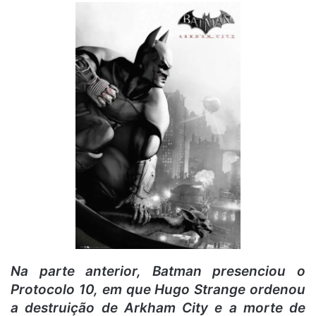
Na parte anterior, Batman presenciou o
Protocolo 10, em que Hugo Strange ordenou
a destruição de Arkham City e a morte de