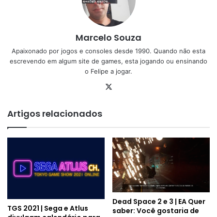
Marcelo Souza
Apaixonado por jogos e consoles desde 1990. Quando não esta
escrevendo em algum site de games, esta jogando ou ensinando
o Felipe a jogar.
X
Artigos relacionados
Dead Space 2 e 3 | EA Quer
TGS 2021 | Sega e Atlus
saber: Você gostaria de