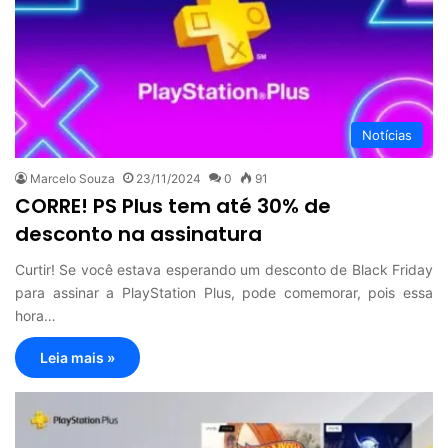
Notícias
Marcelo Souza
23/11/2024
0
91
CORRE! PS Plus tem até 30% de
desconto na assinatura
Curtir! Se você estava esperando um desconto de Black Friday
para assinar a PlayStation Plus, pode comemorar, pois essa
hora…
Leia mais »