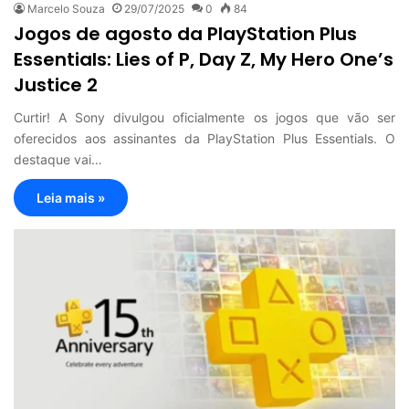
Marcelo Souza
29/07/2025
0
84
Jogos de agosto da PlayStation Plus
Essentials: Lies of P, Day Z, My Hero One’s
Justice 2
Curtir! A Sony divulgou oficialmente os jogos que vão ser
oferecidos aos assinantes da PlayStation Plus Essentials. O
destaque vai…
Leia mais »