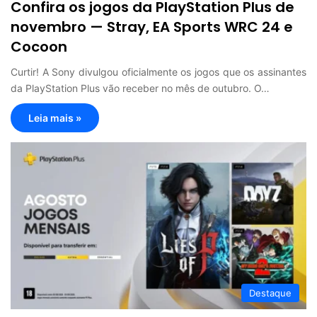
Confira os jogos da PlayStation Plus de
novembro — Stray, EA Sports WRC 24 e
Cocoon
Curtir! A Sony divulgou oficialmente os jogos que os assinantes
da PlayStation Plus vão receber no mês de outubro. O…
Leia mais »
Destaque