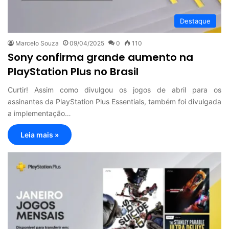
Destaque
Marcelo Souza
09/04/2025
0
110
Sony confirma grande aumento na
PlayStation Plus no Brasil
Curtir! Assim como divulgou os jogos de abril para os
assinantes da PlayStation Plus Essentials, também foi divulgada
a implementação…
Leia mais »