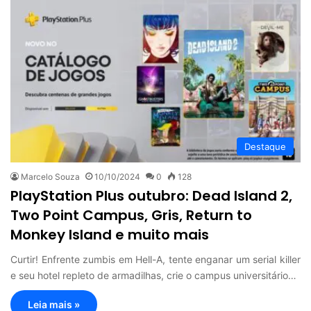
Destaque
Marcelo Souza
10/10/2024
0
128
PlayStation Plus outubro: Dead Island 2,
Two Point Campus, Gris, Return to
Monkey Island e muito mais
Curtir! Enfrente zumbis em Hell-A, tente enganar um serial killer
e seu hotel repleto de armadilhas, crie o campus universitário…
Leia mais »