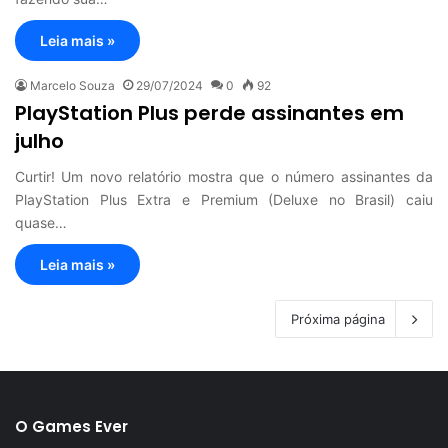
Leia mais »
Marcelo Souza
29/07/2024
0
92
PlayStation Plus perde assinantes em
julho
Curtir! Um novo relatório mostra que o número assinantes da
PlayStation Plus Extra e Premium (Deluxe no Brasil) caiu
quase…
Leia mais »
Próxima página
O Games Ever