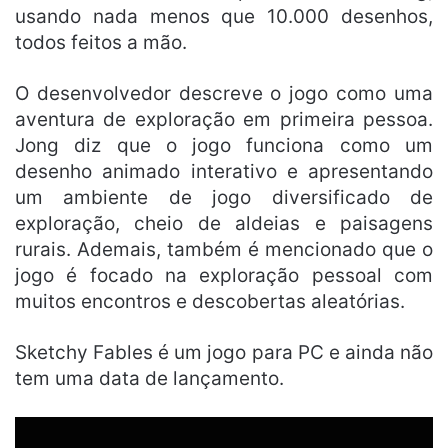
usando nada menos que 10.000 desenhos,
todos feitos a mão.
O desenvolvedor descreve o jogo como uma
aventura de exploração em primeira pessoa.
Jong diz que o jogo funciona como um
desenho animado interativo e apresentando
um ambiente de jogo diversificado de
exploração, cheio de aldeias e paisagens
rurais. Ademais, também é mencionado que o
jogo é focado na exploração pessoal com
muitos encontros e descobertas aleatórias.
Sketchy Fables é um jogo para PC e ainda não
tem uma data de lançamento.