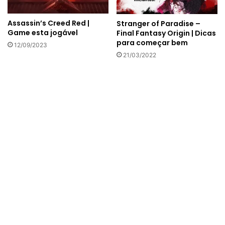
Assassin’s Creed Red |
Stranger of Paradise –
Game esta jogável
Final Fantasy Origin | Dicas
para começar bem
12/09/2023
21/03/2022