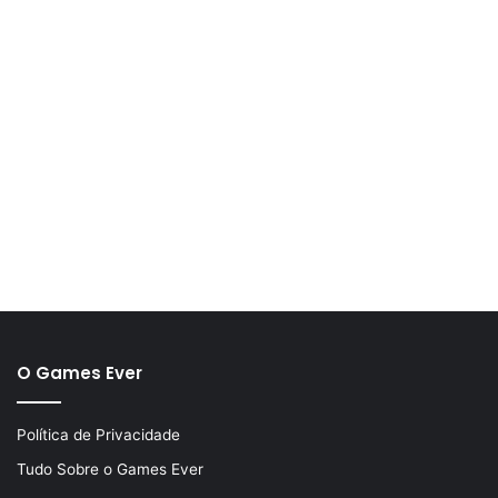
O Games Ever
Política de Privacidade
Tudo Sobre o Games Ever