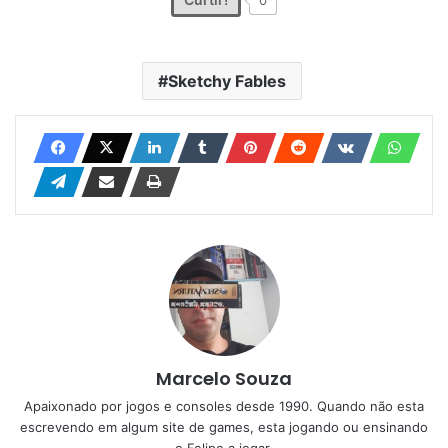
Sketchy Fables
Marcelo Souza
Apaixonado por jogos e consoles desde 1990. Quando não esta
escrevendo em algum site de games, esta jogando ou ensinando
o Felipe a jogar.