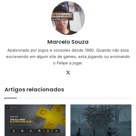
Marcelo Souza
Apaixonado por jogos e consoles desde 1990. Quando não esta
escrevendo em algum site de games, esta jogando ou ensinando
o Felipe a jogar.
X
Artigos relacionados