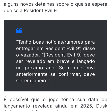
alguns novos detalhes sobre o que se espera
que seja Resident Evil 9.
“Tenho boas notícias/rumores para
entregar em Resident Evil 9”, disse
o vazador. “[Resident Evil 9] deve
ser revelado em breve e lançado
no próximo ano. Se o que ouvi
anteriormente se confirmar, deve
ser em janeiro.”
É possível que o jogo tenha sua data de
lançamento revelada ainda em 2025, Dusk