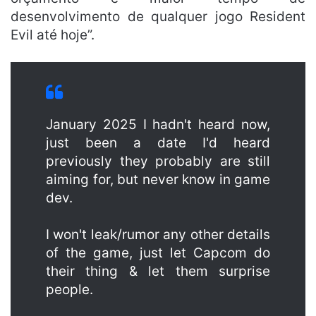
desenvolvimento de qualquer jogo Resident
Evil até hoje”.
January 2025 I hadn't heard now,
just been a date I'd heard
previously they probably are still
aiming for, but never know in game
dev.
I won't leak/rumor any other details
of the game, just let Capcom do
their thing & let them surprise
people.