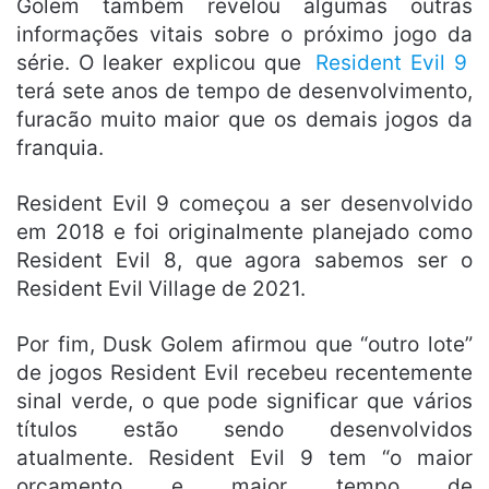
Golem também revelou algumas outras
informações vitais sobre o próximo jogo da
série. O leaker explicou que
Resident Evil 9
terá sete anos de tempo de desenvolvimento,
furacão muito maior que os demais jogos da
franquia.
Resident Evil 9 começou a ser desenvolvido
em 2018 e foi originalmente planejado como
Resident Evil 8, que agora sabemos ser o
Resident Evil Village de 2021.
Por fim, Dusk Golem afirmou que “outro lote”
de jogos Resident Evil recebeu recentemente
sinal verde, o que pode significar que vários
títulos estão sendo desenvolvidos
atualmente. Resident Evil 9 tem “o maior
orçamento e maior tempo de