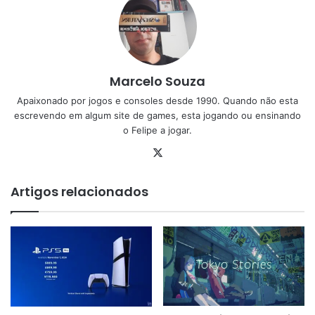
Marcelo Souza
Apaixonado por jogos e consoles desde 1990. Quando não esta
escrevendo em algum site de games, esta jogando ou ensinando
o Felipe a jogar.
X
Artigos relacionados