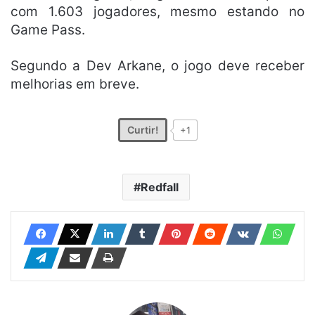
com 1.603 jogadores, mesmo estando no
Game Pass.
Segundo a Dev Arkane, o jogo deve receber
melhorias em breve.
Curtir!
+1
Redfall