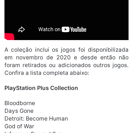
A coleção inclui os jogos foi disponibilizada
em novembro de 2020 e desde então não
foram retirados ou adicionados outros jogos.
Confira a lista completa abaixo:
PlayStation Plus Collection
Bloodborne
Days Gone
Detroit: Become Human
God of War