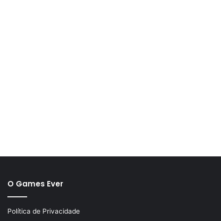
O Games Ever
Política de Privacidade