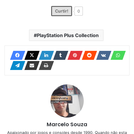
Curtir!
0
PlayStation Plus Collection
Marcelo Souza
Apaixonado por jogos e consoles desde 1990. Quando não esta