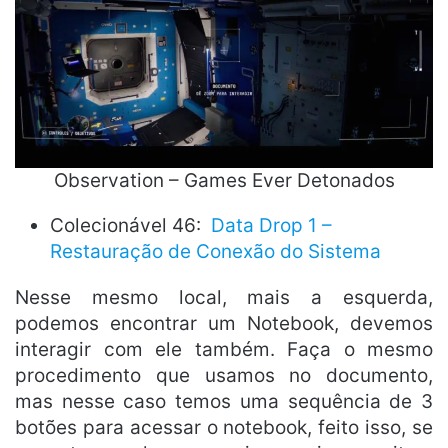
Observation – Games Ever Detonados
Colecionável 46:
Data Drop 1 –
Restauração de Conexão do Sistema
Nesse mesmo local, mais a esquerda,
podemos encontrar um Notebook, devemos
interagir com ele também. Faça o mesmo
procedimento que usamos no documento,
mas nesse caso temos uma sequência de 3
botões para acessar o notebook, feito isso, se