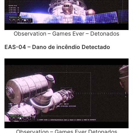
Observation – Games Ever – Detonados
EAS-04 – Dano de incêndio Detectado
Observation – Games Ever Detonados