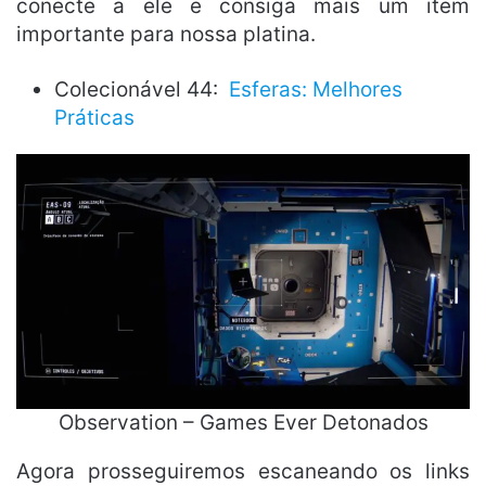
conecte a ele e consiga mais um item
importante para nossa platina.
Colecionável 44:
Esferas: Melhores
Práticas
Observation – Games Ever Detonados
Agora prosseguiremos escaneando os links