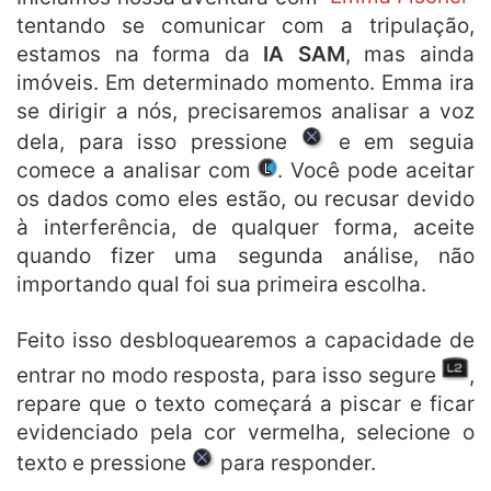
tentando se comunicar com a tripulação,
estamos na forma da
IA SAM
, mas ainda
imóveis. Em determinado momento. Emma ira
se dirigir a nós, precisaremos analisar a voz
dela, para isso pressione
e em seguia
comece a analisar com
. Você pode aceitar
os dados como eles estão, ou recusar devido
à interferência, de qualquer forma, aceite
quando fizer uma segunda análise, não
importando qual foi sua primeira escolha.
Feito isso desbloquearemos a capacidade de
entrar no modo resposta, para isso segure
,
repare que o texto começará a piscar e ficar
evidenciado pela cor vermelha, selecione o
texto e pressione
para responder.