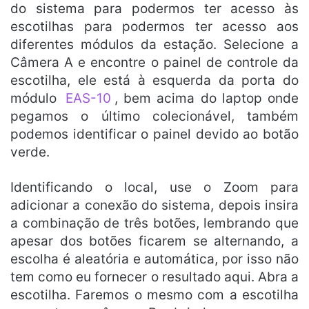
do sistema para podermos ter acesso às
escotilhas para podermos ter acesso aos
diferentes módulos da estação. Selecione a
Câmera A e encontre o painel de controle da
escotilha, ele está à esquerda da porta do
módulo
EAS-10
, bem acima do laptop onde
pegamos o último colecionável, também
podemos identificar o painel devido ao botão
verde.
Identificando o local, use o Zoom para
adicionar a conexão do sistema, depois insira
a combinação de três botões, lembrando que
apesar dos botões ficarem se alternando, a
escolha é aleatória e automática, por isso não
tem como eu fornecer o resultado aqui. Abra a
escotilha. Faremos o mesmo com a escotilha