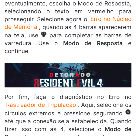
eventualmente, escolha o Modo de Resposta,
selecionando o texto em vermelho para
prosseguir. Selecione agora o
Erro no Núcleo
de Memória
, quando as 4 barras aparecerem
na tela, use
para completar as barras de
varredura. Use o
Modo de Resposta
e
continue.
Por fim, faça o diagnóstico no Erro no
Rastreador de Tripulação
. Aqui, selecione os
círculos extremos e pressione segurando
até que a conexão seja estabelecida. Quando
fizer isso com as 4, selecione o
Modo de