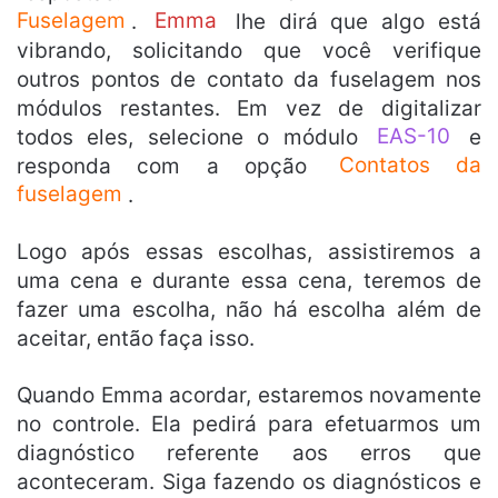
Fuselagem
.
Emma
lhe dirá que algo está
vibrando, solicitando que você verifique
outros pontos de contato da fuselagem nos
módulos restantes. Em vez de digitalizar
todos eles, selecione o módulo
EAS-10
e
responda com a opção
Contatos da
fuselagem
.
Logo após essas escolhas, assistiremos a
uma cena e durante essa cena, teremos de
fazer uma escolha, não há escolha além de
aceitar, então faça isso.
Quando Emma acordar, estaremos novamente
no controle. Ela pedirá para efetuarmos um
diagnóstico referente aos erros que
aconteceram. Siga fazendo os diagnósticos e