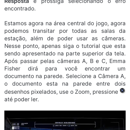
Resposta
e prossiga selecionando o erro
encontrado.
Estamos agora na área central do jogo, agora
podemos transitar por todas as salas da
estação, além de poder usar as câmeras.
Nesse ponto, apenas siga o tutorial que esta
sendo apresentado na parte superior da tela.
Após passar pelas câmeras A, B e C, Emma
Fisher dirá para você encontrar um
documento na parede. Selecione a Câmera A,
o documento esta na parede entre dois
desenhos pixelados, use o Zoom, pressione
até poder ler.