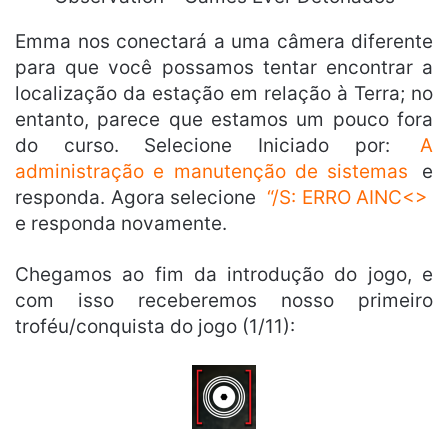
Emma nos conectará a uma câmera diferente
para que você possamos tentar encontrar a
localização da estação em relação à Terra; no
entanto, parece que estamos um pouco fora
do curso. Selecione Iniciado por:
A
administração e manutenção de sistemas
e
responda. Agora selecione
“/S: ERRO AINC<>
e responda novamente.
Chegamos ao fim da introdução do jogo, e
com isso receberemos nosso primeiro
troféu/conquista do jogo (1/11):