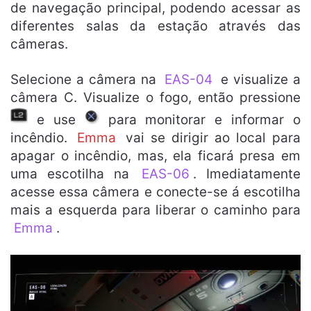
de navegação principal, podendo acessar as
diferentes salas da estação através das
câmeras.
Selecione a câmera na
EAS-04
e visualize a
câmera C. Visualize o fogo, então pressione
e use
para monitorar e informar o
incêndio.
Emma
vai se dirigir ao local para
apagar o incêndio, mas, ela ficará presa em
uma escotilha na
EAS-06
. Imediatamente
acesse essa câmera e conecte-se á escotilha
mais a esquerda para liberar o caminho para
Emma
.