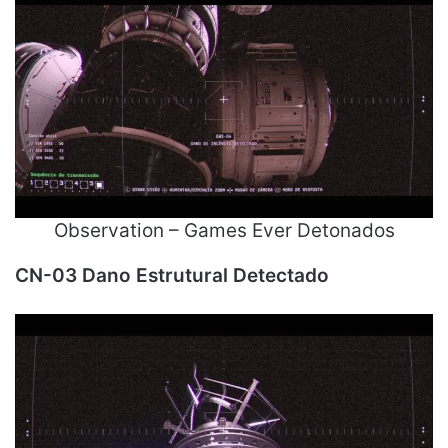
Observation – Games Ever Detonados
CN-03 Dano Estrutural Detectado