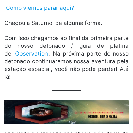
Como viemos parar aqui?
Chegou a Saturno, de alguma forma.
Com isso chegamos ao final da primeira parte
do nosso detonado / guia de platina
de
Observation
. Na próxima parte do nosso
detonado continuaremos nossa aventura pela
estação espacial,
você não pode perder! Até
lá!