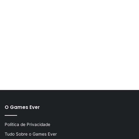
O Games Ever
Política de Privacidade
Tudo Sobre o Games Ever