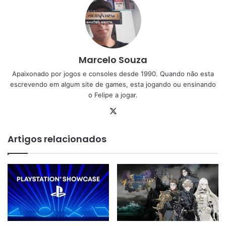
Marcelo Souza
Apaixonado por jogos e consoles desde 1990. Quando não esta
escrevendo em algum site de games, esta jogando ou ensinando
o Felipe a jogar.
X
Artigos relacionados