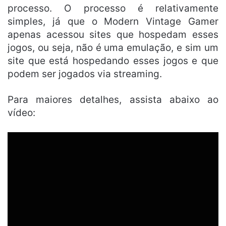
processo. O processo é relativamente
simples, já que o Modern Vintage Gamer
apenas acessou sites que hospedam esses
jogos, ou seja, não é uma emulação, e sim um
site que está hospedando esses jogos e que
podem ser jogados via streaming.
Para maiores detalhes, assista abaixo ao
vídeo: